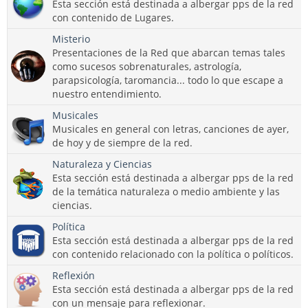
Esta sección está destinada a albergar pps de la red
con contenido de Lugares.
Misterio
Presentaciones de la Red que abarcan temas tales
como sucesos sobrenaturales, astrología,
parapsicología, taromancia... todo lo que escape a
nuestro entendimiento.
Musicales
Musicales en general con letras, canciones de ayer,
de hoy y de siempre de la red.
Naturaleza y Ciencias
Esta sección está destinada a albergar pps de la red
de la temática naturaleza o medio ambiente y las
ciencias.
Política
Esta sección está destinada a albergar pps de la red
con contenido relacionado con la política o políticos.
Reflexión
Esta sección está destinada a albergar pps de la red
con un mensaje para reflexionar.