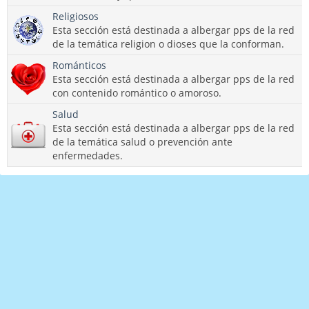
Religiosos
Esta sección está destinada a albergar pps de la red
de la temática religion o dioses que la conforman.
Románticos
Esta sección está destinada a albergar pps de la red
con contenido romántico o amoroso.
Salud
Esta sección está destinada a albergar pps de la red
de la temática salud o prevención ante
enfermedades.