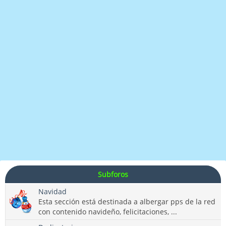
Subforos
Navidad
Esta sección está destinada a albergar pps de la red
con contenido navideño, felicitaciones, ...