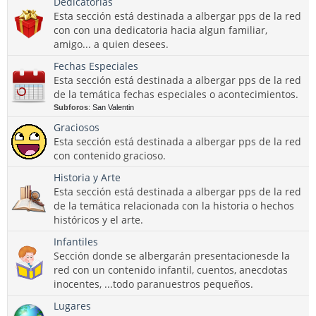
Dedicatorias
Esta sección está destinada a albergar pps de la red
con con una dedicatoria hacia algun familiar,
amigo... a quien desees.
Fechas Especiales
Esta sección está destinada a albergar pps de la red
de la temática fechas especiales o acontecimientos.
Subforos
:
San Valentin
Graciosos
Esta sección está destinada a albergar pps de la red
con contenido gracioso.
Historia y Arte
Esta sección está destinada a albergar pps de la red
de la temática relacionada con la historia o hechos
históricos y el arte.
Infantiles
Sección donde se albergarán presentacionesde la
red con un contenido infantil, cuentos, anecdotas
inocentes, ...todo paranuestros pequeños.
Lugares