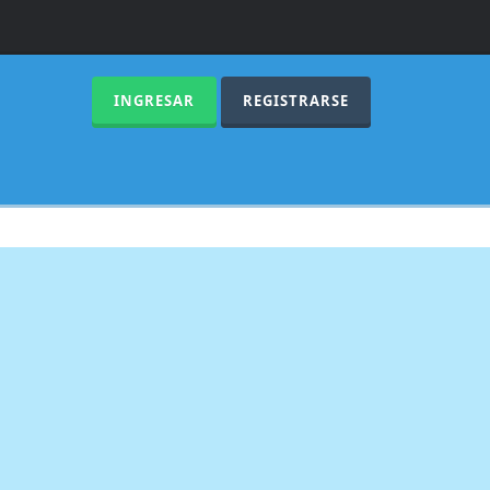
INGRESAR
REGISTRARSE