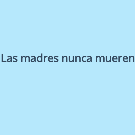
Las madres nunca mueren