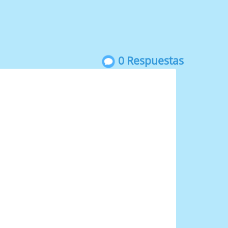
0 Respuestas