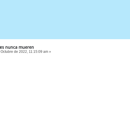
es nunca mueren
 Octubre de 2022, 11:15:09 am »