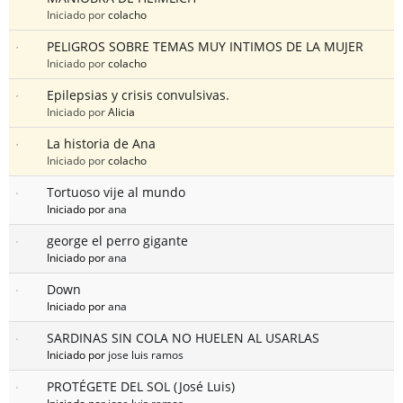
Iniciado por
colacho
PELIGROS SOBRE TEMAS MUY INTIMOS DE LA MUJER
Iniciado por
colacho
Epilepsias y crisis convulsivas.
Iniciado por
Alicia
La historia de Ana
Iniciado por
colacho
Tortuoso vije al mundo
Iniciado por
ana
george el perro gigante
Iniciado por
ana
Down
Iniciado por
ana
SARDINAS SIN COLA NO HUELEN AL USARLAS
Iniciado por
jose luis ramos
PROTÉGETE DEL SOL (José Luis)