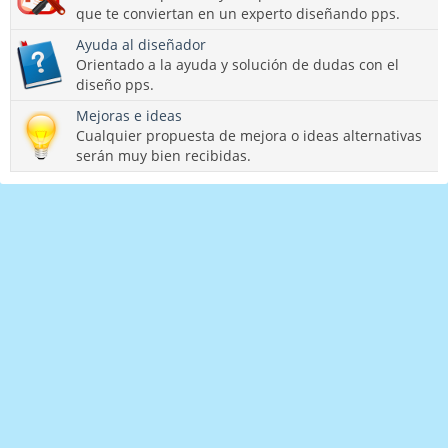
que te conviertan en un experto diseñando pps.
Ayuda al diseñador
Orientado a la ayuda y solución de dudas con el
diseño pps.
Mejoras e ideas
Cualquier propuesta de mejora o ideas alternativas
serán muy bien recibidas.