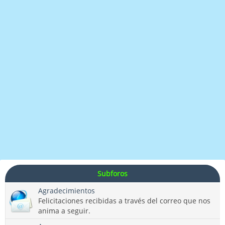
Subforos
Agradecimientos
Felicitaciones recibidas a través del correo que nos
anima a seguir.