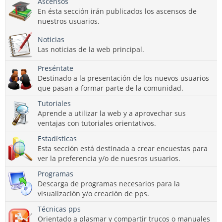
Ascensos
En ésta sección irán publicados los ascensos de
nuestros usuarios.
Noticias
Las noticias de la web principal.
Preséntate
Destinado a la presentación de los nuevos usuarios
que pasan a formar parte de la comunidad.
Tutoriales
Aprende a utilizar la web y a aprovechar sus
ventajas con tutoriales orientativos.
Estadísticas
Esta sección está destinada a crear encuestas para
ver la preferencia y/o de nuesros usuarios.
Programas
Descarga de programas necesarios para la
visualización y/o creación de pps.
Técnicas pps
Orientado a plasmar y compartir trucos o manuales