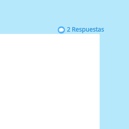
2 Respuestas