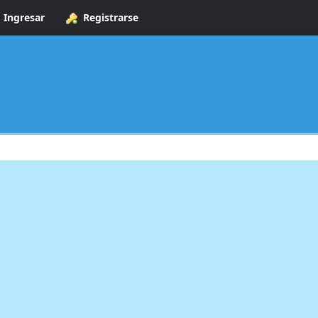
Ingresar
Registrarse