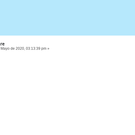
ire
 Mayo de 2020, 03:13:39 pm »