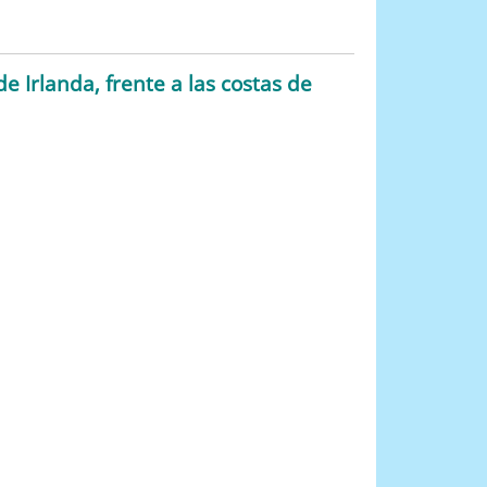
e Irlanda, frente a las costas de