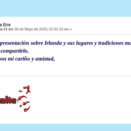
a Eire
a #1 en:
06 de Mayo de 2020, 01:01:10 am »
resentación sobre Irlanda y sus lugares y tradiciones ma
 compartirlo.
on mi cariño y amistad,