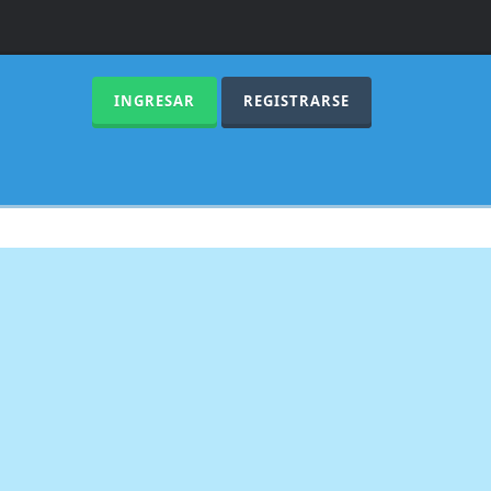
INGRESAR
REGISTRARSE