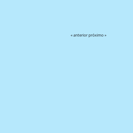
« anterior
próximo »