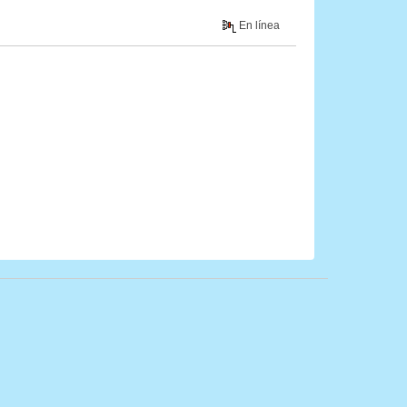
En línea