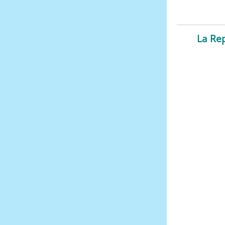
La Rep