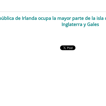
ública de Irlanda ocupa la mayor parte de la isla d
Inglaterra y Gales