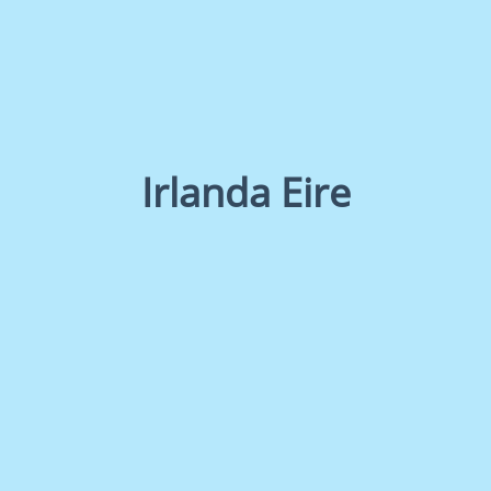
Irlanda Eire