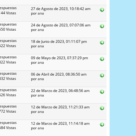
espuestas
27 de Agosto de 2023, 10:18:42 am
44 Vistas
por
ana
espuestas
24 de Agosto de 2023, 07:07:06 am
50 Vistas
por
ana
espuestas
18 de Junio de 2023, 01:11:07 pm
22 Vistas
por
ana
espuestas
09 de Mayo de 2023, 07:37:29 pm
22 Vistas
por
ana
espuestas
06 de Abril de 2023, 08:36:50 am
32 Vistas
por
ana
espuestas
22 de Marzo de 2023, 06:48:56 am
26 Vistas
por
ana
espuestas
12 de Marzo de 2023, 11:21:33 am
72 Vistas
por
ana
espuestas
12 de Marzo de 2023, 11:14:18 am
84 Vistas
por
ana