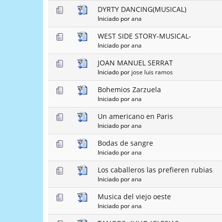
DYRTY DANCING(MUSICAL)
Iniciado por
ana
WEST SIDE STORY-MUSICAL-
Iniciado por
ana
JOAN MANUEL SERRAT
Iniciado por
jose luis ramos
Bohemios Zarzuela
Iniciado por
ana
Un americano en Paris
Iniciado por
ana
Bodas de sangre
Iniciado por
ana
Los caballeros las prefieren rubias
Iniciado por
ana
Musica del viejo oeste
Iniciado por
ana