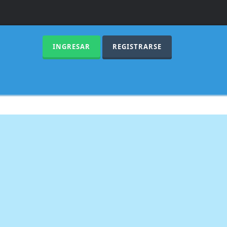
INGRESAR
REGISTRARSE