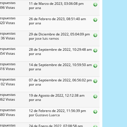
espuestas
11 de Marzo de 2023, 03:06:08 pm
96 Vistas
por
ana
espuestas
26 de Febrero de 2023, 08:51:40 am
20 Vistas
por
ana
espuestas
29 de Diciembre de 2022, 05:04:09 pm
36 Vistas
por
jose luis ramos
espuestas
28 de Septiembre de 2022, 10:29:48 am
54 Vistas
por
ana
espuestas
14 de Septiembre de 2022, 10:59:50 am
16 Vistas
por
ana
espuestas
07 de Septiembre de 2022, 06:56:02 pm
02 Vistas
por
ana
espuestas
19 de Agosto de 2022, 12:12:38 am
62 Vistas
por
ana
espuestas
12 de Febrero de 2022, 11:56:39 pm
80 Vistas
por
Gustavo Luarca
espuestas
24 de Enero de 2022, 07:08:58 pm