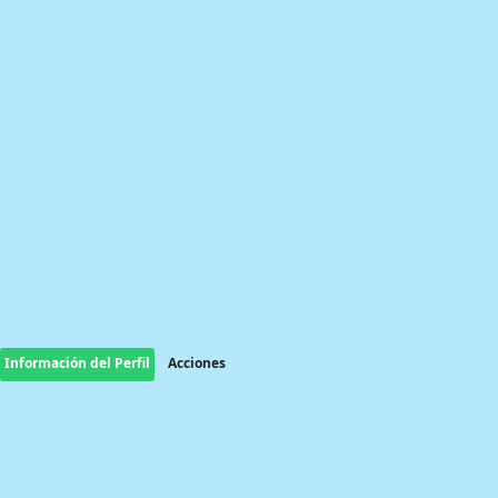
Información del Perfil
Acciones