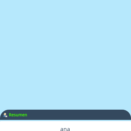
Resumen
ana 