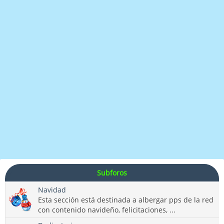
Subforos
Navidad
Esta sección está destinada a albergar pps de la red
con contenido navideño, felicitaciones, ...