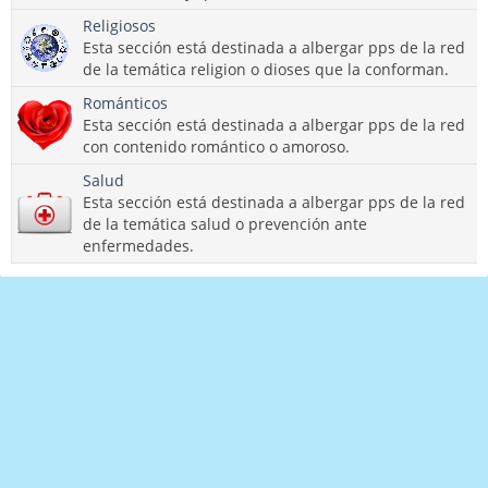
Religiosos
Esta sección está destinada a albergar pps de la red
de la temática religion o dioses que la conforman.
Románticos
Esta sección está destinada a albergar pps de la red
con contenido romántico o amoroso.
Salud
Esta sección está destinada a albergar pps de la red
de la temática salud o prevención ante
enfermedades.