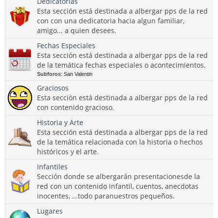
Dedicatorias
Esta sección está destinada a albergar pps de la red
con con una dedicatoria hacia algun familiar,
amigo... a quien desees.
Fechas Especiales
Esta sección está destinada a albergar pps de la red
de la temática fechas especiales o acontecimientos.
Subforos
:
San Valentin
Graciosos
Esta sección está destinada a albergar pps de la red
con contenido gracioso.
Historia y Arte
Esta sección está destinada a albergar pps de la red
de la temática relacionada con la historia o hechos
históricos y el arte.
Infantiles
Sección donde se albergarán presentacionesde la
red con un contenido infantil, cuentos, anecdotas
inocentes, ...todo paranuestros pequeños.
Lugares