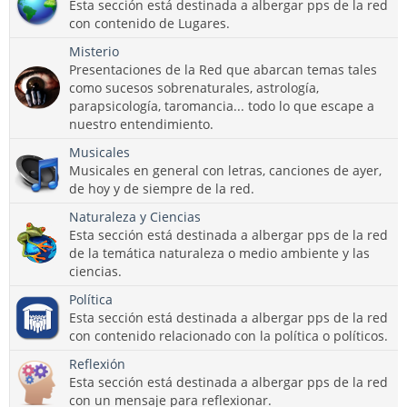
Esta sección está destinada a albergar pps de la red
con contenido de Lugares.
Misterio
Presentaciones de la Red que abarcan temas tales
como sucesos sobrenaturales, astrología,
parapsicología, taromancia... todo lo que escape a
nuestro entendimiento.
Musicales
Musicales en general con letras, canciones de ayer,
de hoy y de siempre de la red.
Naturaleza y Ciencias
Esta sección está destinada a albergar pps de la red
de la temática naturaleza o medio ambiente y las
ciencias.
Política
Esta sección está destinada a albergar pps de la red
con contenido relacionado con la política o políticos.
Reflexión
Esta sección está destinada a albergar pps de la red
con un mensaje para reflexionar.