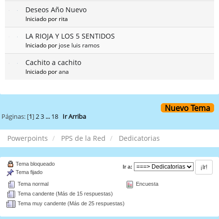
Deseos Año Nuevo
Iniciado por rita
LA RIOJA Y LOS 5 SENTIDOS
Iniciado por
jose luis ramos
Cachito a cachito
Iniciado por
ana
Nuevo Tema
Páginas: [
1
]
2
3
...
18
Ir Arriba
Powerpoints
PPS de la Red
Dedicatorias
Tema bloqueado
Ir a:
Tema fijado
Tema normal
Encuesta
Tema candente (Más de 15 respuestas)
Tema muy candente (Más de 25 respuestas)