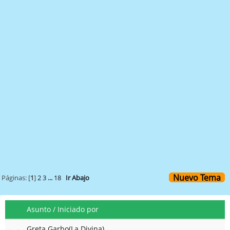
Nuevo Tema
Páginas: [
1
]
2
3
...
18
Ir Abajo
Asunto
/
Iniciado por
Greta Garbo(La Divina)