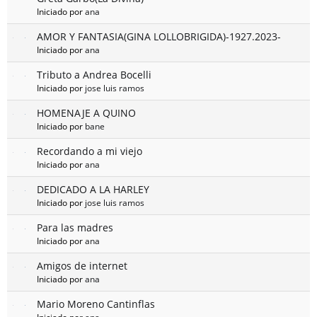
Iniciado por
ana
AMOR Y FANTASIA(GINA LOLLOBRIGIDA)-1927.2023-
Iniciado por
ana
Tributo a Andrea Bocelli
Iniciado por
jose luis ramos
HOMENAJE A QUINO
Iniciado por
bane
Recordando a mi viejo
Iniciado por
ana
DEDICADO A LA HARLEY
Iniciado por
jose luis ramos
Para las madres
Iniciado por
ana
Amigos de internet
Iniciado por
ana
Mario Moreno Cantinflas