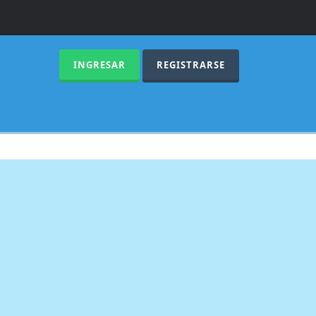
INGRESAR
REGISTRARSE