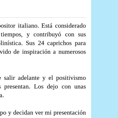
ositor italiano. Está considerado
 tiempos, y contribuyó con sus
linística. Sus 24 caprichos para
rvido de inspiración a numerosos
salir adelante y el positivismo
s presentan. Los dejo con unas
a.
po y decidan ver mi presentación