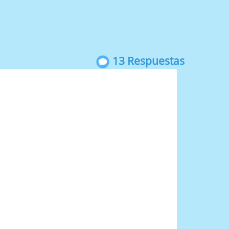
13 Respuestas