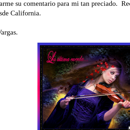
arme su comentario para mi tan preciado. Re
sde California.
argas.