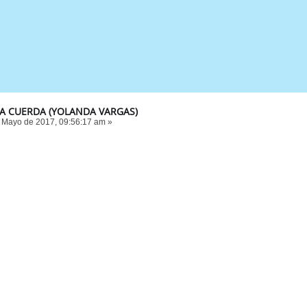
MA CUERDA (YOLANDA VARGAS)
 Mayo de 2017, 09:56:17 am »