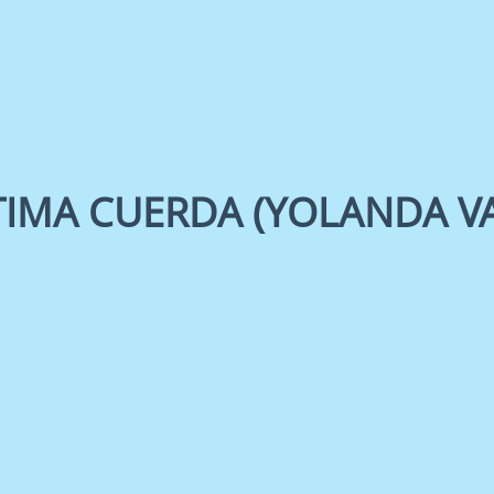
TIMA CUERDA (YOLANDA V