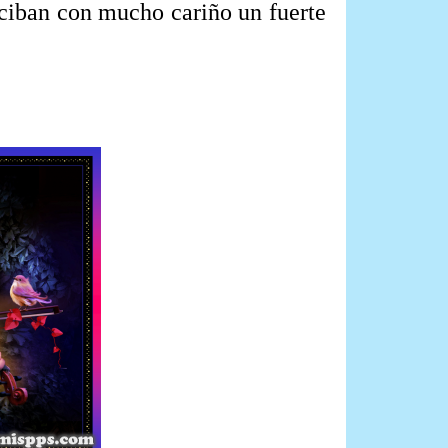
ciban con mucho cariño un fuerte