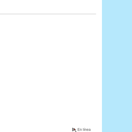
En línea