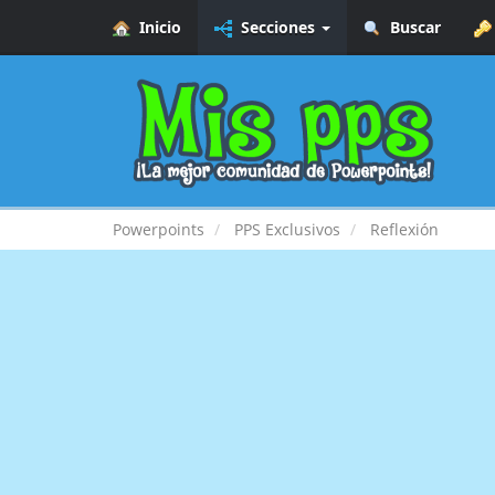
Inicio
Secciones
Buscar
Powerpoints
PPS Exclusivos
Reflexión