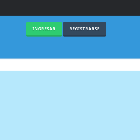
INGRESAR
REGISTRARSE