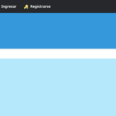
Ingresar
Registrarse