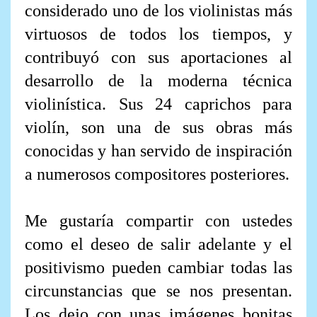
considerado uno de los violinistas más
virtuosos de todos los tiempos, y
contribuyó con sus aportaciones al
desarrollo de la moderna técnica
violinística. Sus 24 caprichos para
violín, son una de sus obras más
conocidas y han servido de inspiración
a numerosos compositores posteriores.
Me gustaría compartir con ustedes
como el deseo de salir adelante y el
positivismo pueden cambiar todas las
circunstancias que se nos presentan.
Los dejo con unas imágenes bonitas