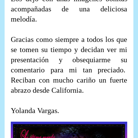
acompañadas de una deliciosa
melodía.
Gracias como siempre a todos los que
se tomen su tiempo y decidan ver mi
presentación y obsequiarme su
comentario para mi tan preciado.
Reciban con mucho cariño un fuerte
abrazo desde California.
Yolanda Vargas.