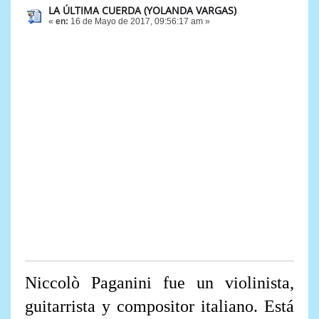
LA ÚLTIMA CUERDA (YOLANDA VARGAS)
«
en:
16 de Mayo de 2017, 09:56:17 am »
Niccolò Paganini fue un violinista,
guitarrista y compositor italiano. Está