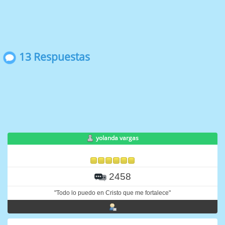
13 Respuestas
yolanda vargas
2458
"Todo lo puedo en Cristo que me fortalece"