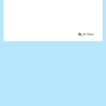
En línea