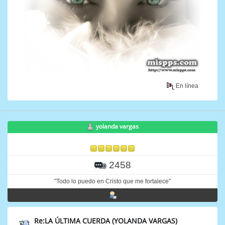
En línea
yolanda vargas
2458
"Todo lo puedo en Cristo que me fortalece"
Re:LA ÚLTIMA CUERDA (YOLANDA VARGAS)