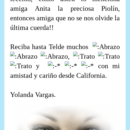
amiga Anita la preciosa Piolín,
entonces amiga que no se nos olvide la
última cuerda!!
Reciba hasta Telde muchos
,
y
con mi
amistad y cariño desde California.
Yolanda Vargas.