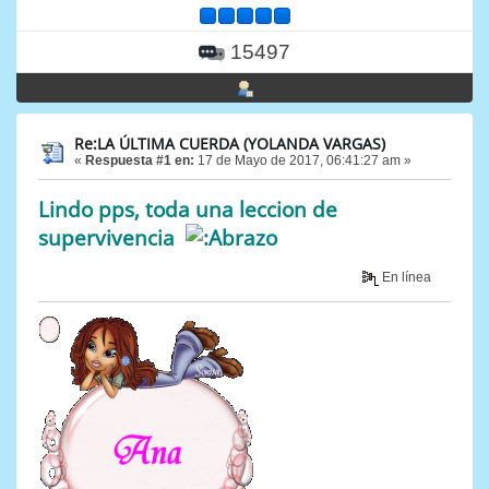
15497
Re:LA ÚLTIMA CUERDA (YOLANDA VARGAS)
«
Respuesta #1 en:
17 de Mayo de 2017, 06:41:27 am »
Lindo pps, toda una leccion de
supervivencia
En línea