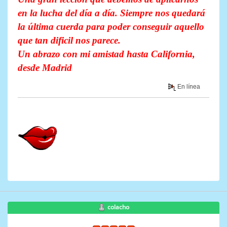
en la lucha del día a día. Siempre nos quedará
la última cuerda para poder conseguir aquello
que tan dificil nos parece.
Un abrazo con mi amistad hasta California,
desde Madrid
En línea
colacho