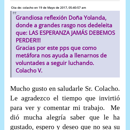
Cita de: colacho en 19 de Mayo de 2017, 05:40:57 am
Grandiosa reflexión Doña Yolanda,
donde a grandes rasgo nos dedeleita
que: LAS ESPERANZA JAMÁS DEBEMOS
PERDER!!!
Gracias por este pps que como
metáfora nos ayuda a llenarnos de
voluntades a seguir luchando.
Colacho V.
Mucho gusto en saludarle Sr. Colacho.
Le agradezco el tiempo que invirtió
para ver y comentar mi trabajo. Me
dió mucha alegría saber que le ha
gustado, espero y deseo que no sea su