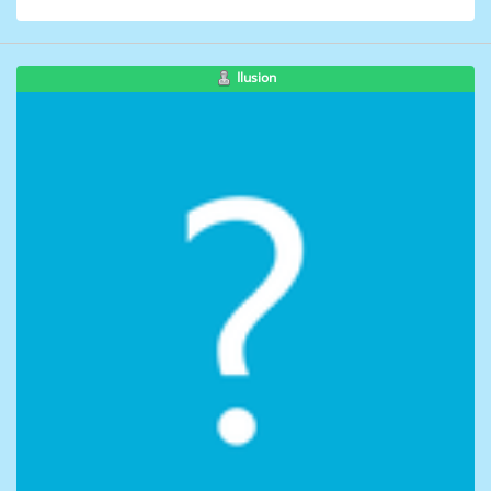
Ilusion