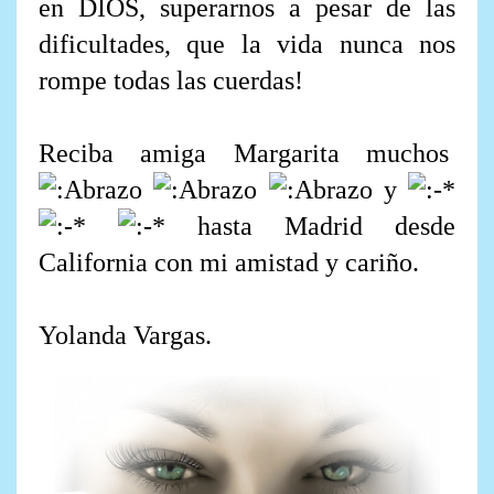
en DIOS, superarnos a pesar de las
dificultades, que la vida nunca nos
rompe todas las cuerdas!
Reciba amiga Margarita muchos
y
hasta Madrid desde
California con mi amistad y cariño.
Yolanda Vargas.