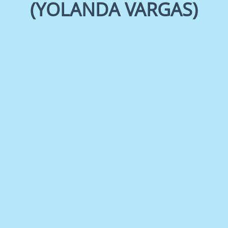
(YOLANDA VARGAS)