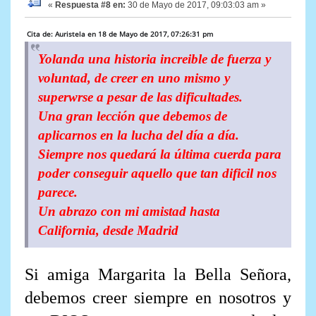
«
Respuesta #8 en:
30 de Mayo de 2017, 09:03:03 am »
Cita de: Auristela en 18 de Mayo de 2017, 07:26:31 pm
Yolanda una historia increible de fuerza y
voluntad, de creer en uno mismo y
superwrse a pesar de las dificultades.
Una gran lección que debemos de
aplicarnos en la lucha del día a día.
Siempre nos quedará la última cuerda para
poder conseguir aquello que tan dificil nos
parece.
Un abrazo con mi amistad hasta
California, desde Madrid
Si amiga Margarita la Bella Señora,
debemos creer siempre en nosotros y