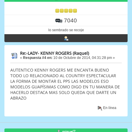
7040
lo sembrado se recoje
Re:-LADY- KENNY ROGERS (Raquel)
«
Respuesta #4 en:
10 de Octubre de 2014, 04:31:28 pm »
AUTENTICO KENNY ROGERS ME ENCANTA BUENO
TODO LO RELACIONADO AL COUNTRY ESPECTACULAR
LA FORMA DE MONTAR EL PPS LAS MODELOS ESO
MODELOS GUAPÍSIMAS COMO DIGO EN TU MANERA DE
HACERLO DESTACA MAS SOLO QUEDA QUE DARTE UN
ABRAZO
En línea
miguel7