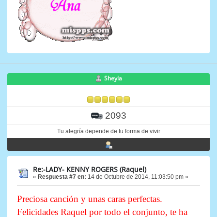
Sheyla
2093
Tu alegría depende de tu forma de vivir
Re:-LADY- KENNY ROGERS (Raquel)
«
Respuesta #7 en:
14 de Octubre de 2014, 11:03:50 pm »
Preciosa canción y unas caras perfectas.
Felicidades Raquel por todo el conjunto, te ha