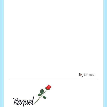
En línea