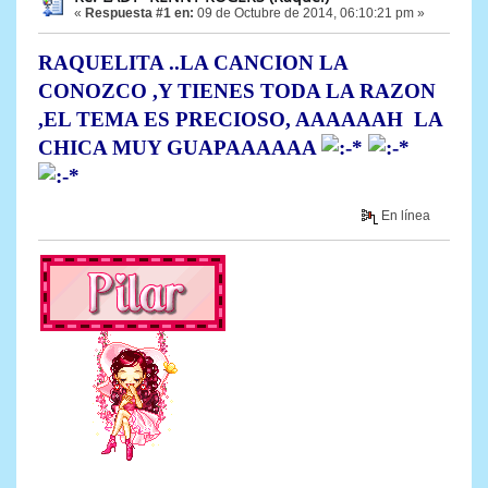
«
Respuesta #1 en:
09 de Octubre de 2014, 06:10:21 pm »
RAQUELITA ..LA CANCION LA
CONOZCO ,Y TIENES TODA LA RAZON
,EL TEMA ES PRECIOSO, AAAAAAH LA
CHICA MUY GUAPAAAAAA
En línea