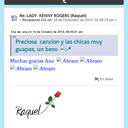
Re:-LADY- KENNY ROGERS (Raquel)
«
Respuesta #11 en:
16 de Diciembre de 2015, 02:49:29 pm »
Cita de: ana en 10 de Octubre de 2014, 08:35:01 pm
Preciosa cancion y las chicas muy
guapas, un beso
Muchas gracias Ana
En línea