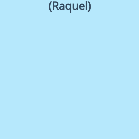
(Raquel)