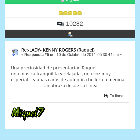
10282
Re:-LADY- KENNY ROGERS (Raquel)
«
Respuesta #5 en:
10 de Octubre de 2014, 05:30:44 pm »
Una preciosidad de presentacion Raquel.
una musica tranquilita y relajada , una voz muy
especial....y unas caras de autentica belleza femenina.
Un abrazo desde La Linea
En línea