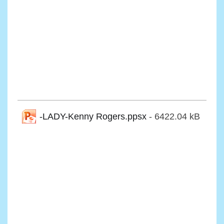
-LADY-Kenny Rogers.ppsx
- 6422.04 kB