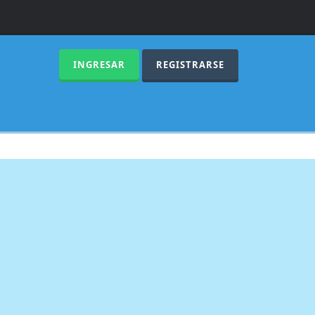
INGRESAR
REGISTRARSE