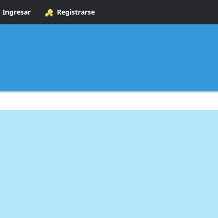
Ingresar
Registrarse