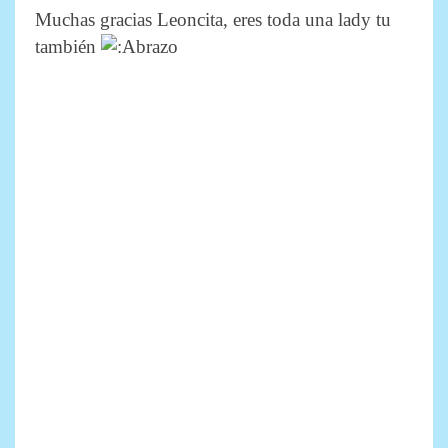
Muchas gracias Leoncita, eres toda una lady tu
también