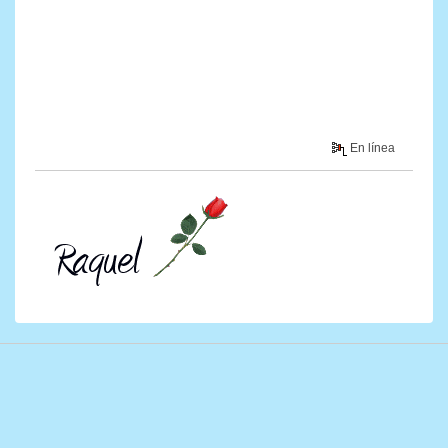
En línea