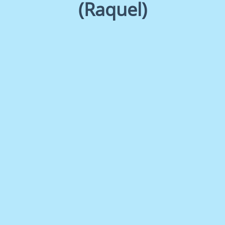
(Raquel)