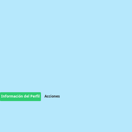
Información del Perfil
Acciones