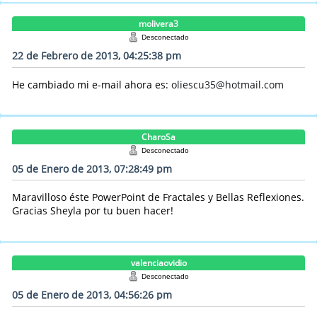
molivera3
Desconectado
22 de Febrero de 2013, 04:25:38 pm
He cambiado mi e-mail ahora es:
oliescu35@hotmail.com
CharoSa
Desconectado
05 de Enero de 2013, 07:28:49 pm
Maravilloso éste PowerPoint de Fractales y Bellas Reflexiones.
Gracias Sheyla por tu buen hacer!
valenciaovidio
Desconectado
05 de Enero de 2013, 04:56:26 pm