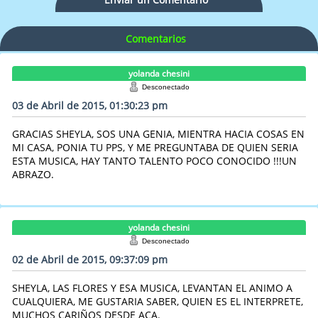
Comentarios
yolanda chesini
Desconectado
03 de Abril de 2015, 01:30:23 pm
GRACIAS SHEYLA, SOS UNA GENIA, MIENTRA HACIA COSAS EN
MI CASA, PONIA TU PPS, Y ME PREGUNTABA DE QUIEN SERIA
ESTA MUSICA, HAY TANTO TALENTO POCO CONOCIDO !!!UN
ABRAZO.
yolanda chesini
Desconectado
02 de Abril de 2015, 09:37:09 pm
SHEYLA, LAS FLORES Y ESA MUSICA, LEVANTAN EL ANIMO A
CUALQUIERA, ME GUSTARIA SABER, QUIEN ES EL INTERPRETE,
MUCHOS CARIÑOS DESDE ACA.