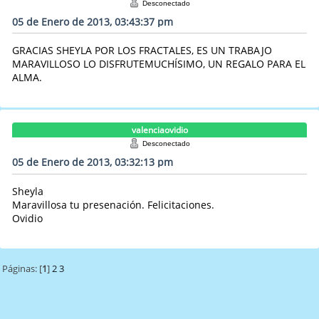
Desconectado
05 de Enero de 2013, 03:43:37 pm
GRACIAS SHEYLA POR LOS FRACTALES, ES UN TRABAJO
MARAVILLOSO LO DISFRUTEMUCHÍSIMO, UN REGALO PARA EL
ALMA.
valenciaovidio
Desconectado
05 de Enero de 2013, 03:32:13 pm
Sheyla
Maravillosa tu presenación. Felicitaciones.
Ovidio
Páginas: [
1
]
2
3