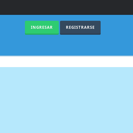
INGRESAR
REGISTRARSE