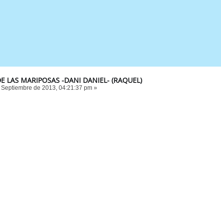
DE LAS MARIPOSAS -DANI DANIEL- (RAQUEL)
 Septiembre de 2013, 04:21:37 pm »