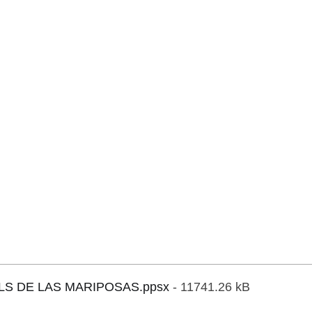
LS DE LAS MARIPOSAS.ppsx
- 11741.26 kB