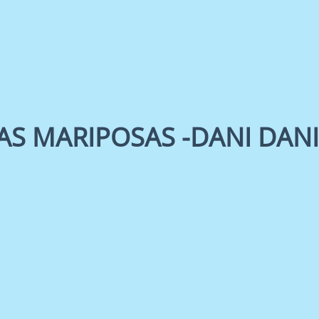
LAS MARIPOSAS -DANI DANI