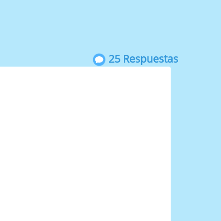
25 Respuestas