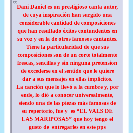
Dani Daniel es un prestigioso canta autor,
de cuya inspiración han surgido una
considerable cantidad de composiciones
que han resultado éxitos contundentes en
su voz y en la de otros famosos cantantes.
Tiene la particularidad de que sus
composiciones son de un corte totalmente
frescas, sencillas y sin ninguna pretension
de excederse en el sentido que le quiere
dar a sus mensajes en ellas implicitos.
La canción que lo llevó a la cumbre y, por
ende, lo dió a conocer universalmente,
siendo una de las piezas más famosas de
su repertorio, fue y es “EL VALS DE
LAS MARIPOSAS” que hoy tengo el
gusto de entregarles en este pps