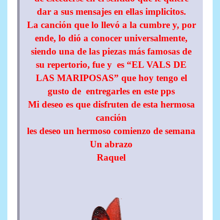
dar a sus mensajes en ellas implicitos.
La canción que lo llevó a la cumbre y, por
ende, lo dió a conocer universalmente,
siendo una de las piezas más famosas de
su repertorio, fue y es “EL VALS DE
LAS MARIPOSAS” que hoy tengo el
gusto de entregarles en este pps
Mi deseo es que disfruten de esta hermosa
canción
les deseo un hermoso comienzo de semana
Un abrazo
Raquel