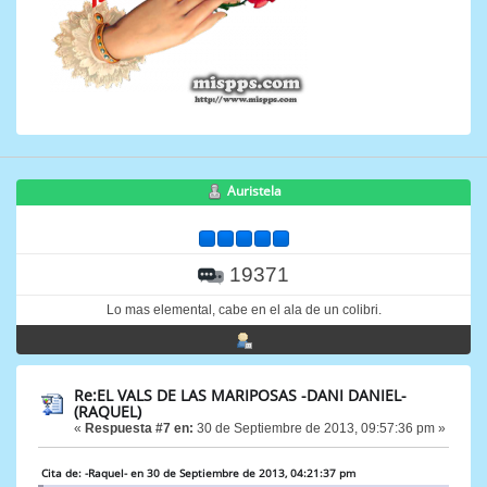
Auristela
19371
Lo mas elemental, cabe en el ala de un colibri.
Re:EL VALS DE LAS MARIPOSAS -DANI DANIEL-
(RAQUEL)
«
Respuesta #7 en:
30 de Septiembre de 2013, 09:57:36 pm »
Cita de: -Raquel- en 30 de Septiembre de 2013, 04:21:37 pm