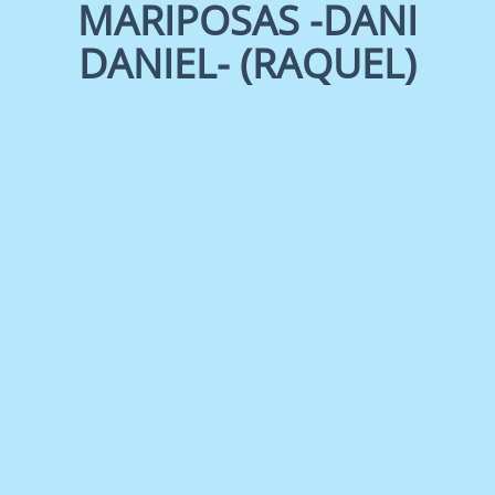
MARIPOSAS -DANI
DANIEL- (RAQUEL)