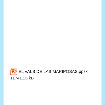
EL VALS DE LAS MARIPOSAS.ppsx
-
11741.26 kB