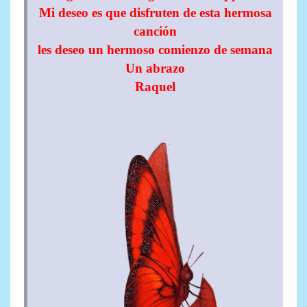
Mi deseo es que disfruten de esta hermosa
canción
les deseo un hermoso comienzo de semana
Un abrazo
Raquel