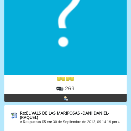
269
Re:EL VALS DE LAS MARIPOSAS -DANI DANIEL-
(RAQUEL)
«
Respuesta #5 en:
30 de Septiembre de 2013, 09:14:19 pm »