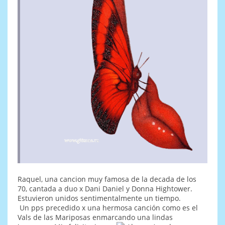
Raquel, una cancion muy famosa de la decada de los
70, cantada a duo x Dani Daniel y Donna Hightower.
Estuvieron unidos sentimentalmente un tiempo.
Un pps precedido x una hermosa canción como es el
Vals de las Mariposas enmarcando una lindas