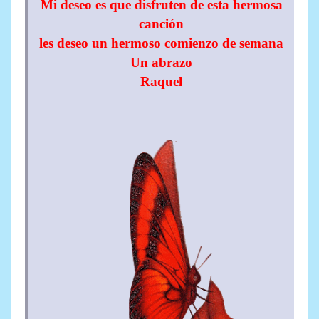
Mi deseo es que disfruten de esta hermosa
canción
les deseo un hermoso comienzo de semana
Un abrazo
Raquel