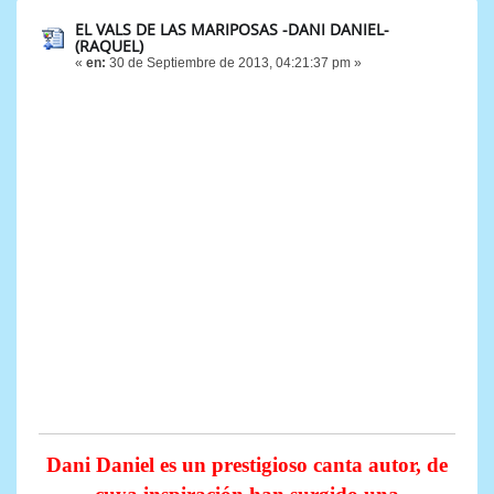
EL VALS DE LAS MARIPOSAS -DANI DANIEL-
(RAQUEL)
«
en:
30 de Septiembre de 2013, 04:21:37 pm »
Dani Daniel es un prestigioso canta autor, de