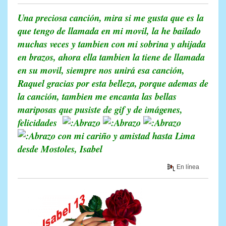
Una preciosa canción, mira si me gusta que es la
que tengo de llamada en mi movil, la he bailado
muchas veces y tambien con mi sobrina y ahijada
en brazos, ahora ella tambien la tiene de llamada
en su movil, siempre nos unirá esa canción,
Raquel gracias por esta belleza, porque ademas de
la canción, tambien me encanta las bellas
mariposas que pusiste de gif y de imágenes,
felicidades
con mi cariño y amistad hasta Lima
desde Mostoles, Isabel
En línea