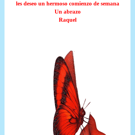
les deseo un hermoso comienzo de semana
Un abrazo
Raquel