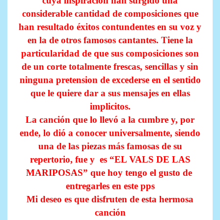
cuya inspiración han surgido una
considerable cantidad de composiciones que
han resultado éxitos contundentes en su voz y
en la de otros famosos cantantes. Tiene la
particularidad de que sus composiciones son
de un corte totalmente frescas, sencillas y sin
ninguna pretension de excederse en el sentido
que le quiere dar a sus mensajes en ellas
implicitos.
La canción que lo llevó a la cumbre y, por
ende, lo dió a conocer universalmente, siendo
una de las piezas más famosas de su
repertorio, fue y es “EL VALS DE LAS
MARIPOSAS” que hoy tengo el gusto de
entregarles en este pps
Mi deseo es que disfruten de esta hermosa
canción