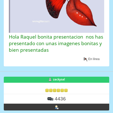
Hola Raquel bonita presentacion nos has
presentado con unas imagenes bonitas y
bien presentadas
En línea
zackysal
4436