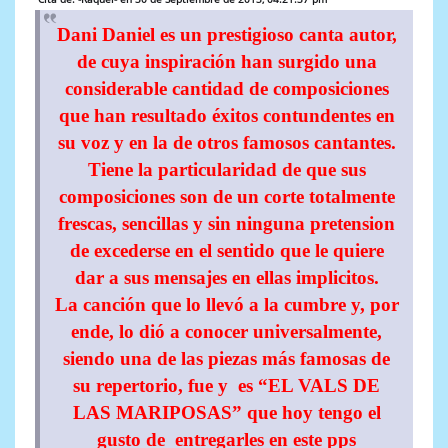
Dani Daniel es un prestigioso canta autor,
de cuya inspiración han surgido una
considerable cantidad de composiciones
que han resultado éxitos contundentes en
su voz y en la de otros famosos cantantes.
Tiene la particularidad de que sus
composiciones son de un corte totalmente
frescas, sencillas y sin ninguna pretension
de excederse en el sentido que le quiere
dar a sus mensajes en ellas implicitos.
La canción que lo llevó a la cumbre y, por
ende, lo dió a conocer universalmente,
siendo una de las piezas más famosas de
su repertorio, fue y es “EL VALS DE
LAS MARIPOSAS” que hoy tengo el
gusto de entregarles en este pps