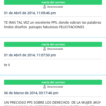
maria del carmen
Desconectado
01 de Abril de 2014, 11:09:46 pm
TE IRAS TAL VEZ un excelente PPS, donde sobran las palabras
lindos diseños paisajes fabulosos FELICITACIONES
maria del carmen
Desconectado
01 de Abril de 2014, 11:07:50 pm
te iI
maria del carmen
Desconectado
06 de Marzo de 2014, 03:17:46 pm
UN PRECIOSO PPS SOBRE LOS DERECHOS DE LA MUJER ,MUY