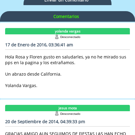
Comentarios
yolanda vargas
Desconectado
17 de Enero de 2016, 03:36:41 am
Hola Rosa y Floren gusto en saludarles, ya no he mirado sus
pps en la pagina y los extrañamos.
Un abrazo desde California.
Yolanda Vargas.
jesus mota
Desconectado
20 de Septiembre de 2014, 04:39:33 pm
GRACIAS AMIGO AUN SEGUIMOS DE FIESTAS LAS HAN ECHO