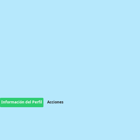
Información del Perfil
Acciones