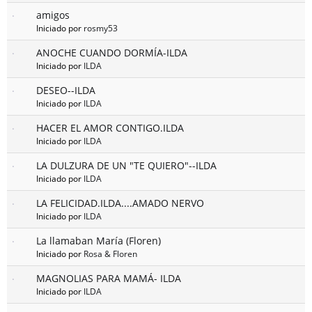
amigos
Iniciado por
rosmy53
ANOCHE CUANDO DORMÍA-ILDA
Iniciado por
ILDA
DESEO--ILDA
Iniciado por
ILDA
HACER EL AMOR CONTIGO.ILDA
Iniciado por
ILDA
LA DULZURA DE UN "TE QUIERO"--ILDA
Iniciado por
ILDA
LA FELICIDAD.ILDA....AMADO NERVO
Iniciado por
ILDA
La llamaban María (Floren)
Iniciado por
Rosa & Floren
MAGNOLIAS PARA MAMÁ- ILDA
Iniciado por
ILDA