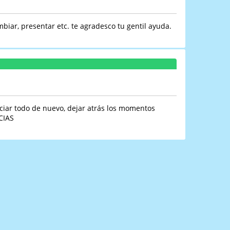
iar, presentar etc. te agradesco tu gentil ayuda.
ciar todo de nuevo, dejar atrás los momentos
CIAS