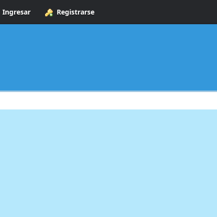
Ingresar
Registrarse