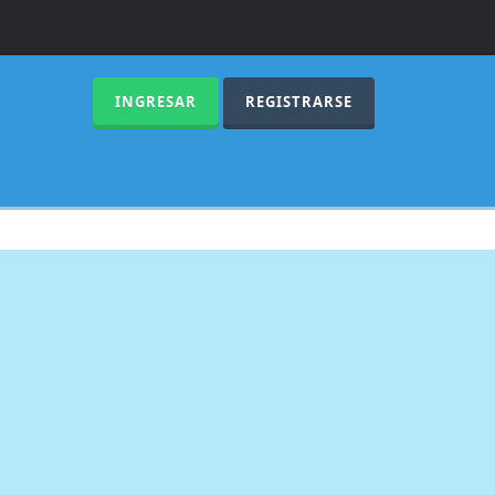
INGRESAR
REGISTRARSE