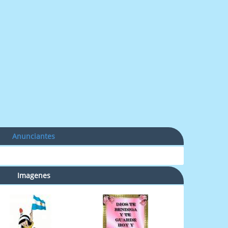
Anunciantes
Imagenes