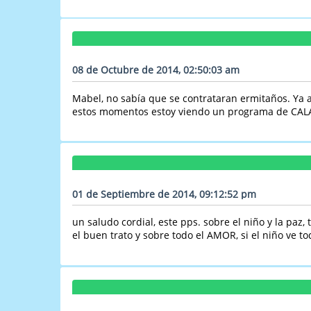
08 de Octubre de 2014, 02:50:03 am
Mabel, no sabía que se contrataran ermitaños. Ya 
estos momentos estoy viendo un programa de CALA q
01 de Septiembre de 2014, 09:12:52 pm
un saludo cordial, este pps. sobre el niño y la pa
el buen trato y sobre todo el AMOR, si el niño ve