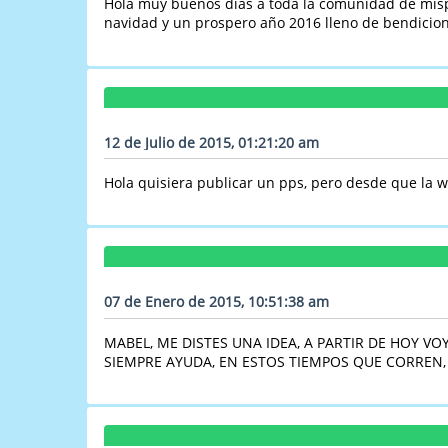
Hola muy buenos dias a toda la comunidad de mispps
navidad y un prospero año 2016 lleno de bendicion
12 de Julio de 2015, 01:21:20 am
Hola quisiera publicar un pps, pero desde que la w
07 de Enero de 2015, 10:51:38 am
MABEL, ME DISTES UNA IDEA, A PARTIR DE HOY V
SIEMPRE AYUDA, EN ESTOS TIEMPOS QUE CORREN