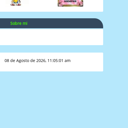
Sobre mi
08 de Agosto de 2026, 11:05:01 am