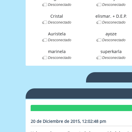
Desconectado
Desconectado
Cristal
elismar. + D.E.P.
Desconectado
Desconectado
Auristela
ayoze
Desconectado
Desconectado
marinela
superkarla
Desconectado
Desconectado
20 de Diciembre de 2015, 12:02:48 pm