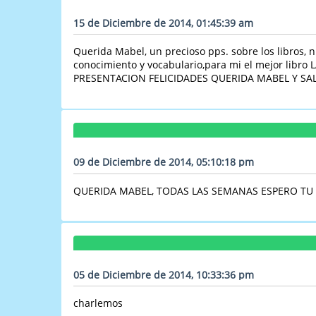
15 de Diciembre de 2014, 01:45:39 am
Querida Mabel, un precioso pps. sobre los libros,
conocimiento y vocabulario,para mi el mejor libro L
PRESENTACION FELICIDADES QUERIDA MABEL Y SA
09 de Diciembre de 2014, 05:10:18 pm
QUERIDA MABEL, TODAS LAS SEMANAS ESPERO TU E
05 de Diciembre de 2014, 10:33:36 pm
charlemos