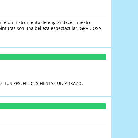
mente un instrumento de engrandecer nuestro
s pinturas son una belleza espectacular. GRADIOSA
TUS PPS, FELICES FIESTAS UN ABRAZO.