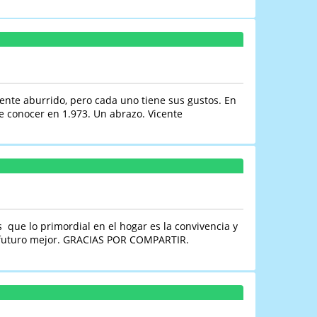
ente aburrido, pero cada uno tiene sus gustos. En
 conocer en 1.973. Un abrazo. Vicente
 que lo primordial en el hogar es la convivencia y
un futuro mejor. GRACIAS POR COMPARTIR.