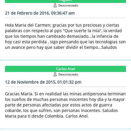
Desconectado
21 de Febrero de 2016, 09:36:47 am
Hola Maria del Carmen; gracias por tus preciosas y ciertas
palabras con respecto al pps "Que suerte la mía", la verdad
que los tiempos han cambiado demasiado...la infancia de
hoy casi esta perdida , sigo pensando que las tecnologias son
un avance pero hay que saber dividir el tiempo...Saludos
Carlos Anel
Desconectado
12 de Noviembre de 2015, 01:01:32 pm
Gracias Maria. Si en realidad las minas antipersona terminan
los sueños de muchas personas inocentes hoy día y la mayor
parte de personas afectadas por estos actos de guerra
cobarde, los que sufren, son personas inocentes. Saludos
Maria para ti desde Colombia. Carlos Anel.