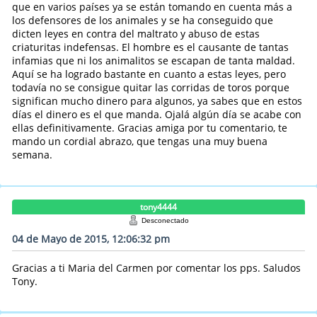
que en varios países ya se están tomando en cuenta más a
los defensores de los animales y se ha conseguido que
dicten leyes en contra del maltrato y abuso de estas
criaturitas indefensas. El hombre es el causante de tantas
infamias que ni los animalitos se escapan de tanta maldad.
Aquí se ha logrado bastante en cuanto a estas leyes, pero
todavía no se consigue quitar las corridas de toros porque
significan mucho dinero para algunos, ya sabes que en estos
días el dinero es el que manda. Ojalá algún día se acabe con
ellas definitivamente. Gracias amiga por tu comentario, te
mando un cordial abrazo, que tengas una muy buena
semana.
tony4444
Desconectado
04 de Mayo de 2015, 12:06:32 pm
Gracias a ti Maria del Carmen por comentar los pps. Saludos
Tony.