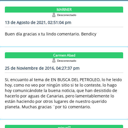
MARINER
Desconectado
13 de Agosto de 2021, 02:51:04 pm
Buen día gracias x tu lindo comentario. Bendicy
Carmen Abad
Desconectado
25 de Noviembre de 2016, 04:27:37 pm
Si, encuanto al tema de EN BUSCA DEL PETROLEO, lo he leido
hoy, como no veo por ningún sitio si te lo conteste, lo hago
hoy comunicándote la buena noticia, que han desistido de
hacerlo por aguas de Canarias, pero lamentablemente lo
están haciendo por otros lugares de nuestro querido
planeta. Muchas gracias `por tú comentario.
miguel7