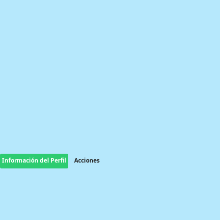
Información del Perfil
Acciones