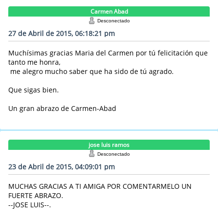
Carmen Abad
Desconectado
27 de Abril de 2015, 06:18:21 pm
Muchísimas gracias Maria del Carmen por tú felicitación que
tanto me honra,
me alegro mucho saber que ha sido de tú agrado.
Que sigas bien.
Un gran abrazo de Carmen-Abad
jose luis ramos
Desconectado
23 de Abril de 2015, 04:09:01 pm
MUCHAS GRACIAS A TI AMIGA POR COMENTARMELO UN
FUERTE ABRAZO.
--JOSE LUIS--.