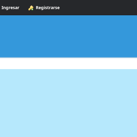
Ingresar
Registrarse