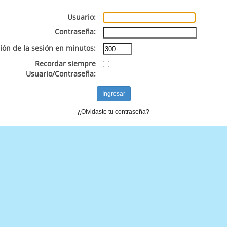
Usuario:
Contraseña:
ión de la sesión en minutos:
Recordar siempre
Usuario/Contraseña:
¿Olvidaste tu contraseña?