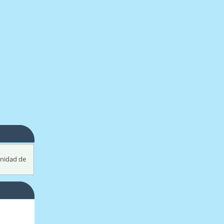
unidad de