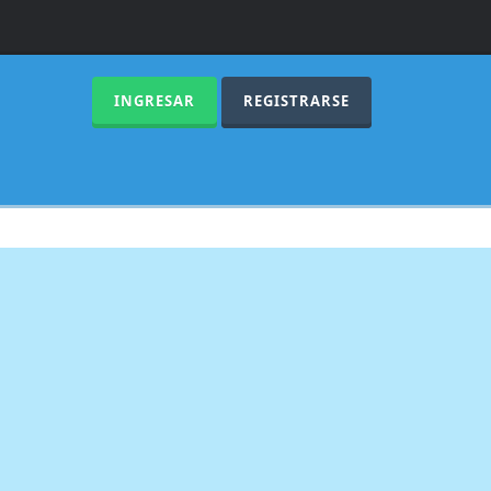
INGRESAR
REGISTRARSE