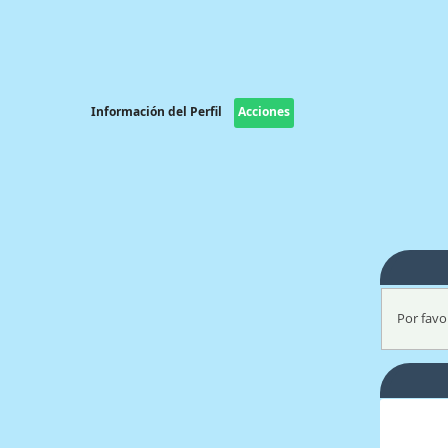
Información del Perfil
Acciones
Por favor