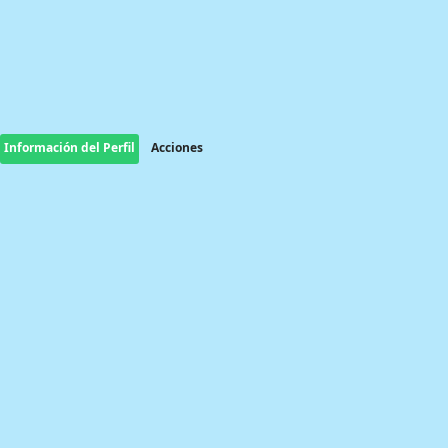
Información del Perfil
Acciones