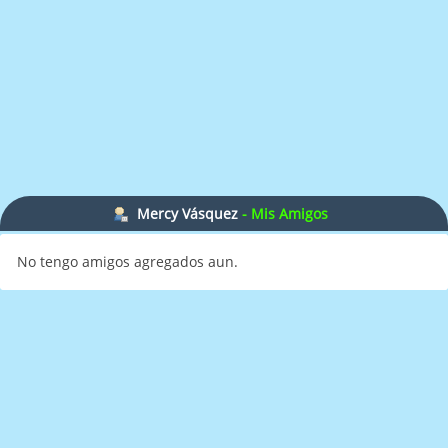
Mercy Vásquez
- Mis Amigos
No tengo amigos agregados aun.