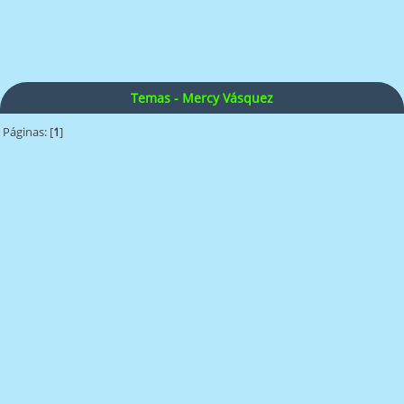
Temas - Mercy Vásquez
Páginas: [
1
]