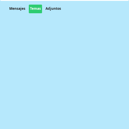
Mensajes
Temas
Adjuntos