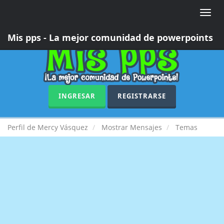
Toggle
naviga
Mis pps - La mejor comunidad de powerpoints
INGRESAR
REGISTRARSE
Perfil de Mercy Vásquez
Mostrar Mensajes
Temas