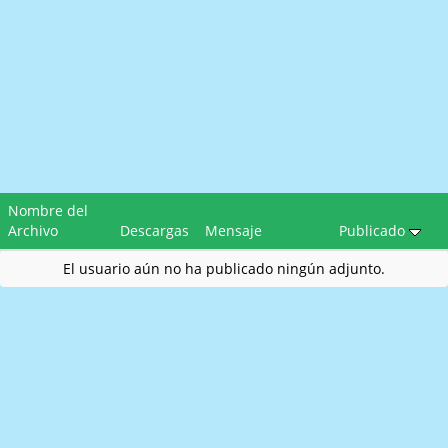
Nombre del
Archivo
Descargas
Mensaje
Publicado
El usuario aún no ha publicado ningún adjunto.