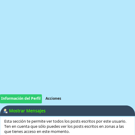
Información del Perfil
Acciones
Mostrar Mensajes
Esta sección te permite ver todos los posts escritos por este usuario.
Ten en cuenta que sólo puedes ver los posts escritos en zonas a las
que tienes acceso en este momento.