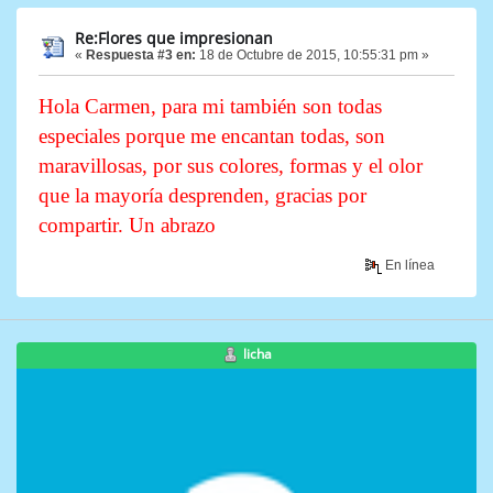
Re:Flores que impresionan
«
Respuesta #3 en:
18 de Octubre de 2015, 10:55:31 pm »
Hola Carmen, para mi también son todas
especiales porque me encantan todas, son
maravillosas, por sus colores, formas y el olor
que la mayoría desprenden, gracias por
compartir. Un abrazo
En línea
licha