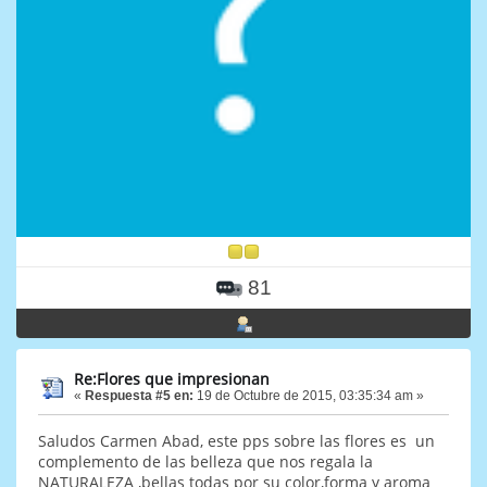
81
Re:Flores que impresionan
«
Respuesta #5 en:
19 de Octubre de 2015, 03:35:34 am »
Saludos Carmen Abad, este pps sobre las flores es un
complemento de las belleza que nos regala la
NATURALEZA ,bellas todas por su color,forma y aroma