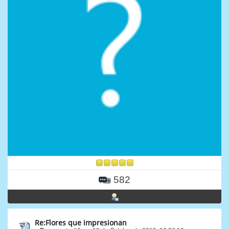
582
Re:Flores que impresionan