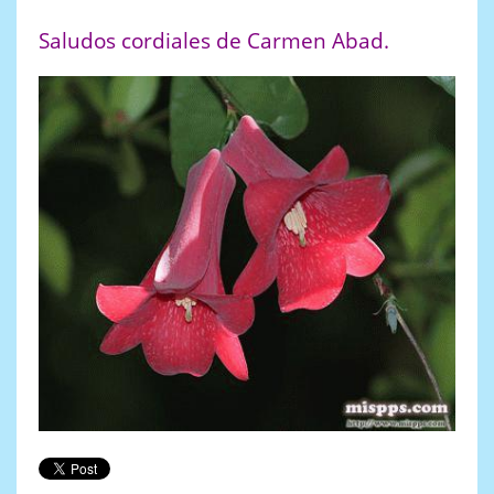
Saludos cordiales de Carmen Abad.