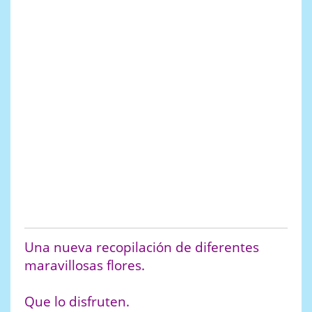
Una nueva recopilación de diferentes
maravillosas flores.
Que lo disfruten.