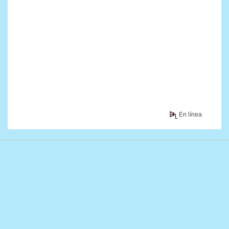
En línea