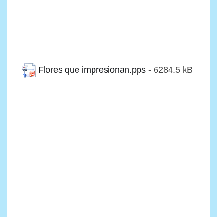
Flores que impresionan.pps
- 6284.5 kB