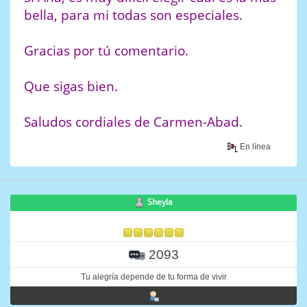
bella, para mi todas son especiales.
Gracias por tú comentario.
Que sigas bien.
Saludos cordiales de Carmen-Abad.
En línea
Sheyla
2093
Tu alegría depende de tu forma de vivir