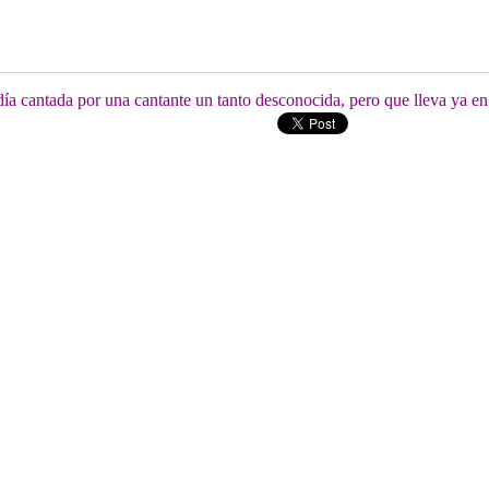
 cantada por una cantante un tanto desconocida, pero que lleva ya en s