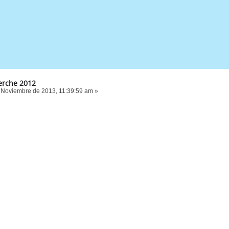
rche 2012
 Noviembre de 2013, 11:39:59 am »