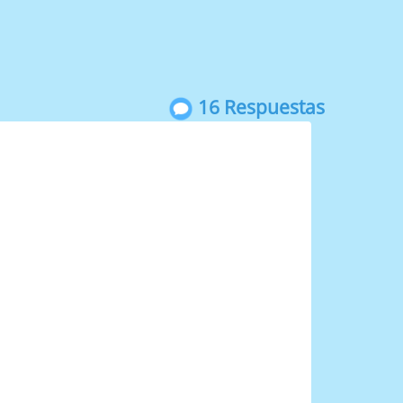
16 Respuestas