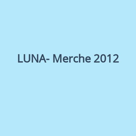
LUNA- Merche 2012