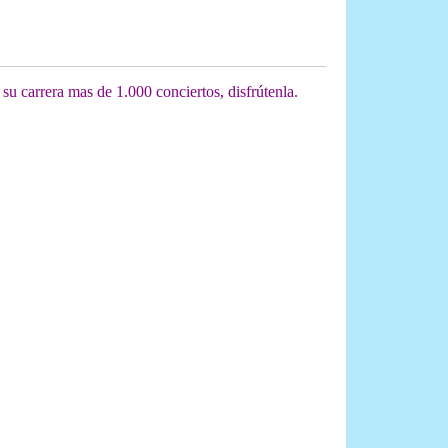
u carrera mas de 1.000 conciertos, disfrútenla.