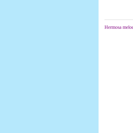
Hermosa melodía