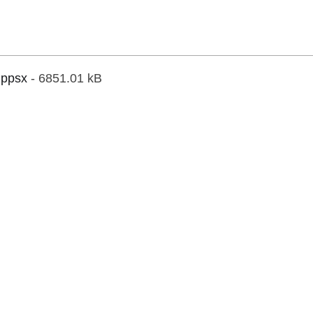
ppsx
- 6851.01 kB