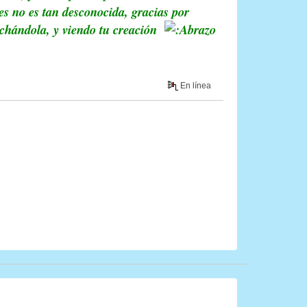
es no es tan desconocida, gracias por
cuchándola, y viendo tu creación
En línea