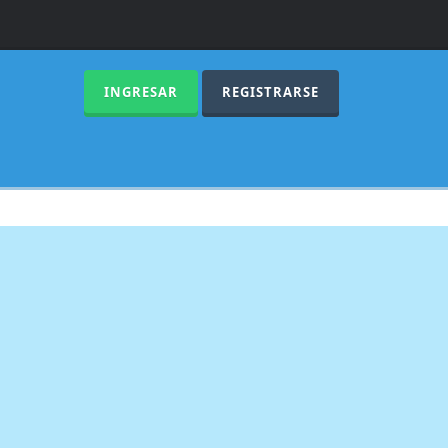
INGRESAR
REGISTRARSE