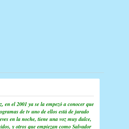
, en el 2001 ya se la empezó a conocer que
ogramas de tv uno de ellos está de jurado
jueves en la noche, tiene una voz muy dulce,
cidos, y otros que empiezan como Salvador