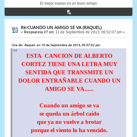
El mejor espejo es un buen amigo
Re:CUANDO UN AMIGO SE VA (RAQUEL)
«
Respuesta #7 en:
11 de Septiembre de 2013, 06:52:07 pm »
Cita de: -Raquel- en 10 de Septiembre de 2013, 05:57:52 pm
ESTA CANCION DE ALBERTO
CORTEZ TIENE UNA LETRA MUY
SENTIDA QUE TRANSMITE UN
DOLOR ENTRAÑABLE CUANDO UN
AMIGO SE VA......
Cuando un amigo se va
se queda un árbol caído
que ya no vuelve a brotar
porque el viento lo ha vencido.