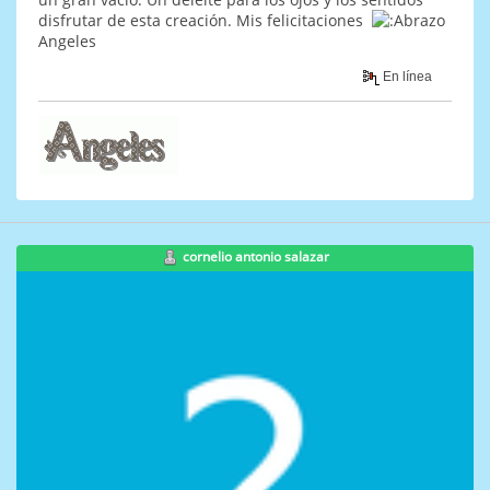
disfrutar de esta creación. Mis felicitaciones
Angeles
En línea
cornelio antonio salazar