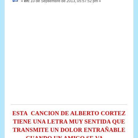
«
en:
10 de Septiembre de 2013, 05:57:52 pm »
ESTA CANCION DE ALBERTO CORTEZ
TIENE UNA LETRA MUY SENTIDA QUE
TRANSMITE UN DOLOR ENTRAÑABLE