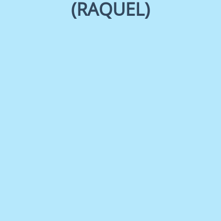
(RAQUEL)