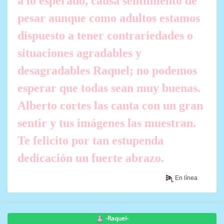
a lo esperado, causa sentimiento de
pesar aunque como adultos estamos
dispuesto a tener contrariedades o
situaciones agradables y
desagradables Raquel; no podemos
esperar que todas sean muy buenas.
Alberto cortes las canta con un gran
sentir y tus imágenes las muestran.
Te felicito por tan estupenda
dedicación un fuerte abrazo.
En línea
-Raquel-