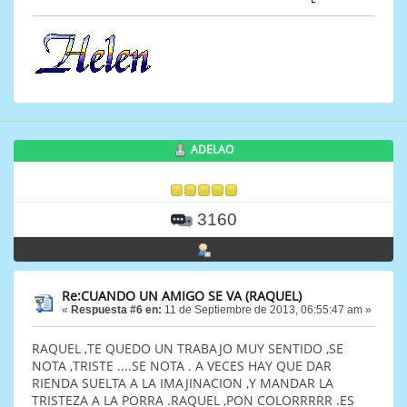
ADELAO
3160
Re:CUANDO UN AMIGO SE VA (RAQUEL)
«
Respuesta #6 en:
11 de Septiembre de 2013, 06:55:47 am »
RAQUEL ,TE QUEDO UN TRABAJO MUY SENTIDO ,SE
NOTA ,TRISTE ....SE NOTA . A VECES HAY QUE DAR
RIENDA SUELTA A LA IMAJINACION ,Y MANDAR LA
TRISTEZA A LA PORRA .RAQUEL ,PON COLORRRRR .ES