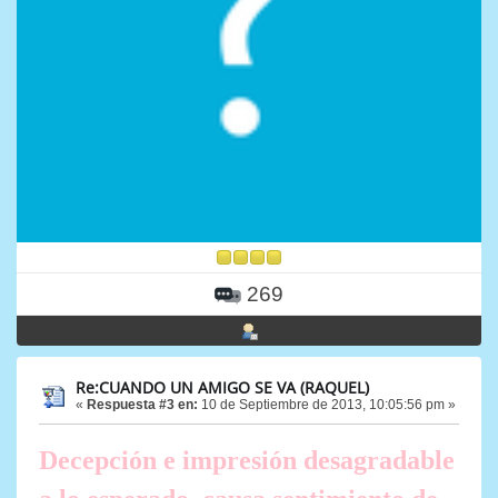
269
Re:CUANDO UN AMIGO SE VA (RAQUEL)
«
Respuesta #3 en:
10 de Septiembre de 2013, 10:05:56 pm »
Decepción e impresión desagradable