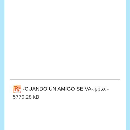
-CUANDO UN AMIGO SE VA-.ppsx
-
5770.28 kB