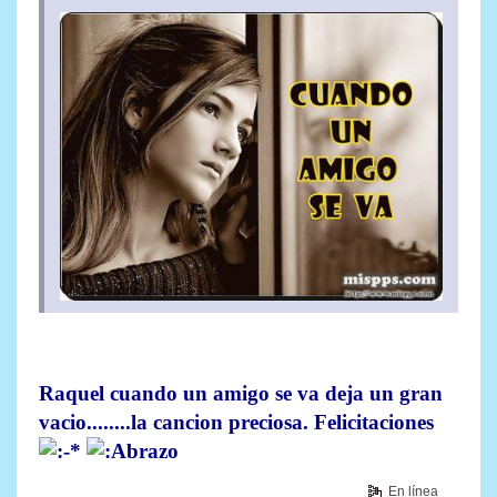
Raquel cuando un amigo se va deja un gran
vacio........la cancion preciosa. Felicitaciones
En línea