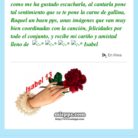
como me ha gustado escucharla, al cantarla pone
tal sentimiento que se te pone la carne de gallina,
Raquel un buen pps, unas imágenes que van muy
bien coordinadas con la canción, felicidades por
todo el conjunto, y recibe mi cariño y amistad
lleno de
Isabel
En línea