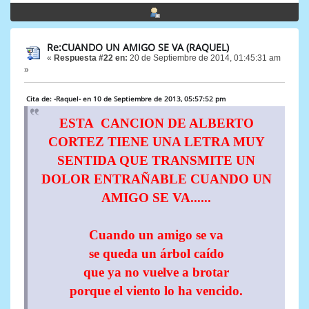
Re:CUANDO UN AMIGO SE VA (RAQUEL)
«
Respuesta #22 en:
20 de Septiembre de 2014, 01:45:31 am
»
Cita de: -Raquel- en 10 de Septiembre de 2013, 05:57:52 pm
ESTA CANCION DE ALBERTO
CORTEZ TIENE UNA LETRA MUY
SENTIDA QUE TRANSMITE UN
DOLOR ENTRAÑABLE CUANDO UN
AMIGO SE VA......
Cuando un amigo se va
se queda un árbol caído
que ya no vuelve a brotar
porque el viento lo ha vencido.