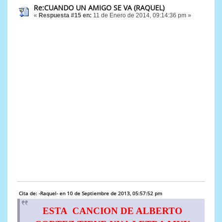
Re:CUANDO UN AMIGO SE VA (RAQUEL)
«
Respuesta #15 en:
11 de Enero de 2014, 09:14:36 pm »
Cita de: -Raquel- en 10 de Septiembre de 2013, 05:57:52 pm
ESTA CANCION DE ALBERTO