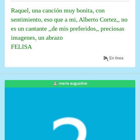
Raquel, una canción muy bonita, con
sentimiento, eso que a mi, Alberto Cortez,, no
es un cantante ,,de mis preferidos,, preciosas
imagenes, un abrazo
FELISA
En línea
marie augustine