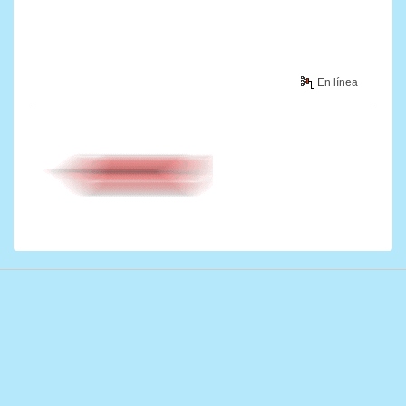
En línea