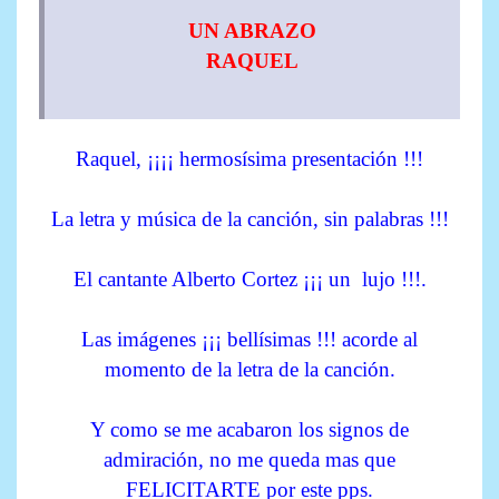
UN ABRAZO
RAQUEL
Raquel, ¡¡¡¡ hermosísima presentación !!!
La letra y música de la canción, sin palabras !!!
El cantante Alberto Cortez ¡¡¡ un lujo !!!.
Las imágenes ¡¡¡ bellísimas !!! acorde al
momento de la letra de la canción.
Y como se me acabaron los signos de
admiración, no me queda mas que
FELICITARTE por este pps.