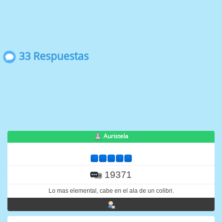
33 Respuestas
Auristela
19371
Lo mas elemental, cabe en el ala de un colibri.