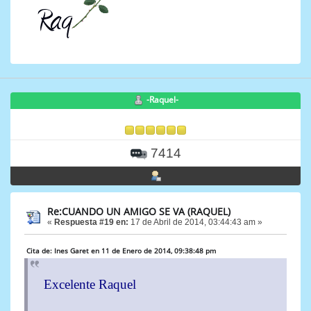
-Raquel-
7414
Re:CUANDO UN AMIGO SE VA (RAQUEL)
«
Respuesta #19 en:
17 de Abril de 2014, 03:44:43 am »
Cita de: Ines Garet en 11 de Enero de 2014, 09:38:48 pm
Excelente Raquel