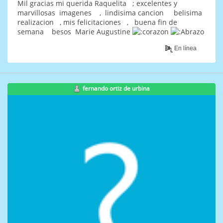
Mil gracias mi querida Raquelita ; excelentes y
marvillosas imagenes , lindisima cancion belisima
realizacion , mis felicitaciones , buena fin de
semana besos Marie Augustine
En línea
fernando ortiz de urbina