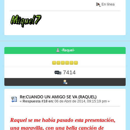
En línea
-Raquel-
7414
Re:CUANDO UN AMIGO SE VA (RAQUEL)
«
Respuesta #18 en:
06 de Abril de 2014, 09:15:19 pm »
Raquel se me había pasado esta presentación,
una maravilla, con una bella canción de