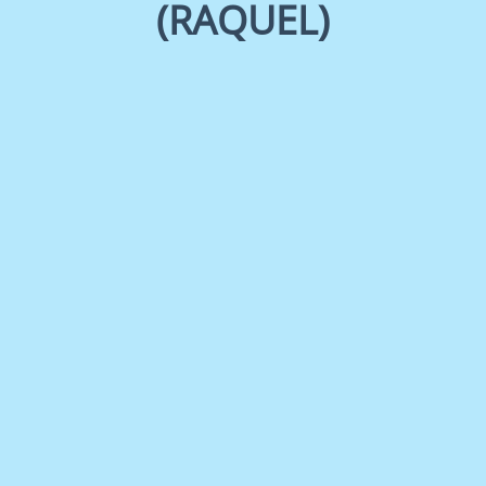
(RAQUEL)