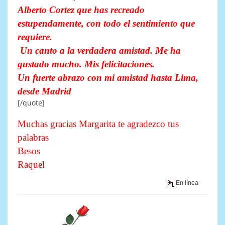
Alberto Cortez que has recreado
estupendamente, con todo el sentimiento que
requiere.
Un canto a la verdadera amistad. Me ha
gustado mucho. Mis felicitaciones.
Un fuerte abrazo con mi amistad hasta Lima,
desde Madrid
[/quote]
Muchas gracias Margarita te agradezco tus
palabras
Besos
Raquel
En línea