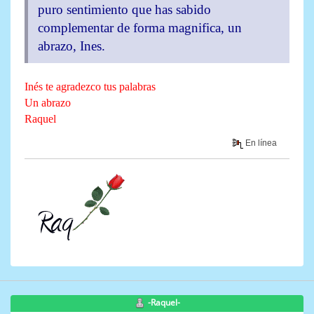
puro sentimiento que has sabido
complementar de forma magnifica, un
abrazo, Ines.
Inés te agradezco tus palabras
Un abrazo
Raquel
En línea
-Raquel-