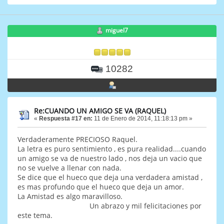
miguel7
10282
Re:CUANDO UN AMIGO SE VA (RAQUEL)
«
Respuesta #17 en:
11 de Enero de 2014, 11:18:13 pm »
Verdaderamente PRECIOSO Raquel.
La letra es puro sentimiento , es pura realidad....cuando
un amigo se va de nuestro lado , nos deja un vacio que
no se vuelve a llenar con nada.
Se dice que el hueco que deja una verdadera amistad ,
es mas profundo que el hueco que deja un amor.
La Amistad es algo maravilloso.
Un abrazo y mil felicitaciones por
este tema.