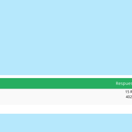
Respues
15 
402