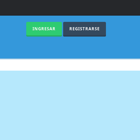
INGRESAR
REGISTRARSE