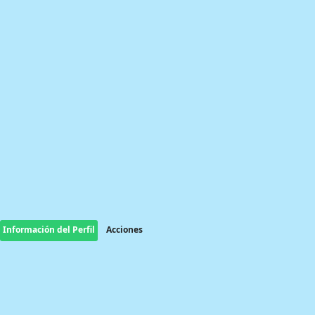
Información del Perfil
Acciones