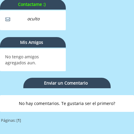
Contactame :)
oculto
Mis Amigos
No tengo amigos
agregados aun.
Enviar un Comentario
No hay comentarios. Te gustaria ser el primero?
Páginas: [
1
]