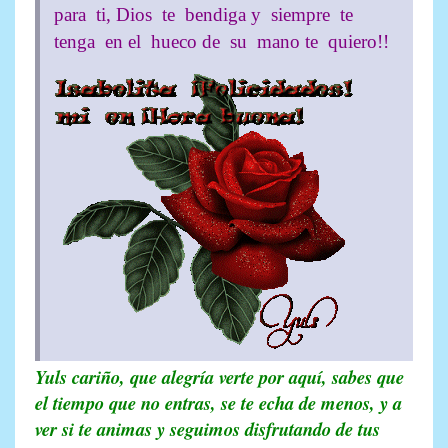
para ti, Dios te bendiga y siempre te
tenga en el hueco de su mano te quiero!!
Yuls cariño, que alegría verte por aquí, sabes que
el tiempo que no entras, se te echa de menos, y a
ver si te animas y seguimos disfrutando de tus