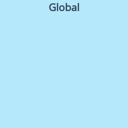
Global