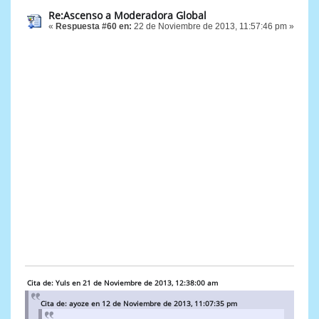
Re:Ascenso a Moderadora Global
«
Respuesta #60 en:
22 de Noviembre de 2013, 11:57:46 pm »
Cita de: Yuls en 21 de Noviembre de 2013, 12:38:00 am
Cita de: ayoze en 12 de Noviembre de 2013, 11:07:35 pm