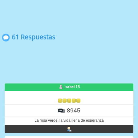
61 Respuestas
Isabel 13
8945
La rosa verde, la vida llena de esperanza