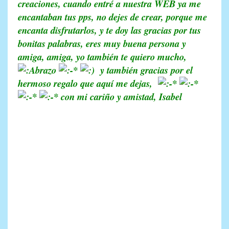
creaciones, cuando entré a nuestra WEB ya me
encantaban tus pps, no dejes de crear, porque me
encanta disfrutarlos, y te doy las gracias por tus
bonitas palabras, eres muy buena persona y
amiga, amiga, yo también te quiero mucho,
y también gracias por el
hermoso regalo que aquí me dejas,
con mi cariño y amistad, Isabel