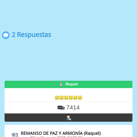
2 Respuestas
-Raquel-
7414
REMANSO DE PAZ Y ARMONÍA (Raquel)