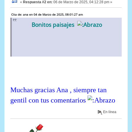
«
Respuesta #2 en:
06 de Marzo de 2025, 04:12:28 pm »
Cita de: ana en 04 de Marzo de 2025, 08:01:27 am
Bonitos paisajes
Muchas gracias Ana , siempre tan
gentil con tus comentarios
En línea