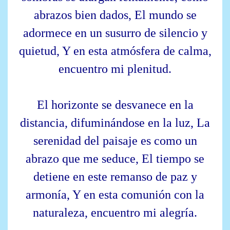
abrazos bien dados, El mundo se
adormece en un susurro de silencio y
quietud, Y en esta atmósfera de calma,
encuentro mi plenitud.
El horizonte se desvanece en la
distancia, difuminándose en la luz, La
serenidad del paisaje es como un
abrazo que me seduce, El tiempo se
detiene en este remanso de paz y
armonía, Y en esta comunión con la
naturaleza, encuentro mi alegría.