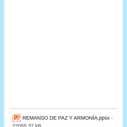
REMANSO DE PAZ Y ARMONÍA.ppsx
-
22055.37 kB