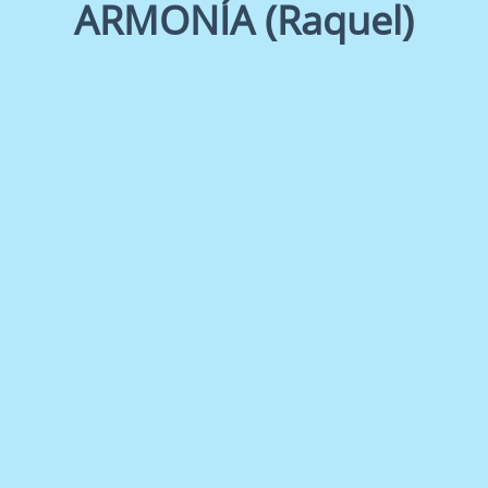
ARMONÍA (Raquel)