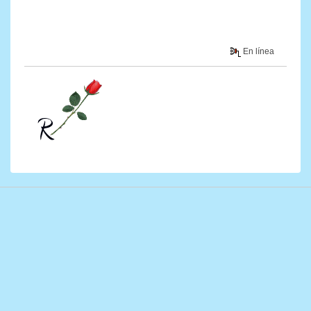
En línea