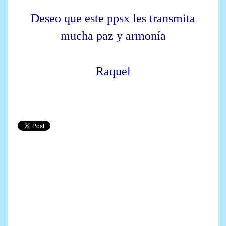
Deseo que este ppsx les transmita
mucha paz y armonía
Raquel