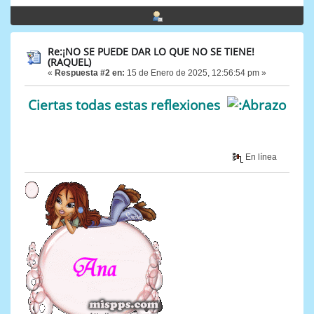
Re:¡NO SE PUEDE DAR LO QUE NO SE TIENE!
(RAQUEL)
«
Respuesta #2 en:
15 de Enero de 2025, 12:56:54 pm »
Ciertas todas estas reflexiones
En línea