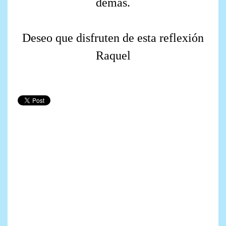
demás.
Deseo que disfruten de esta reflexión
Raquel