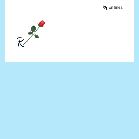
En línea