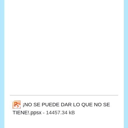
¡NO SE PUEDE DAR LO QUE NO SE
TIENE!.ppsx
- 14457.34 kB