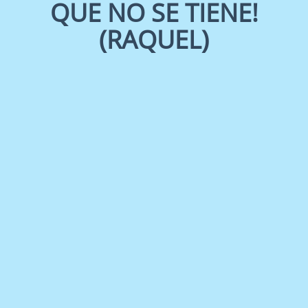
QUE NO SE TIENE!
(RAQUEL)