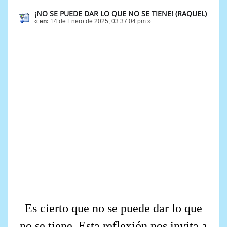
¡NO SE PUEDE DAR LO QUE NO SE TIENE! (RAQUEL)
«
en:
14 de Enero de 2025, 03:37:04 pm »
Es cierto que no se puede dar lo que
no se tiene. Esta reflexión nos invita a