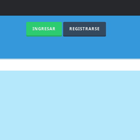
INGRESAR
REGISTRARSE