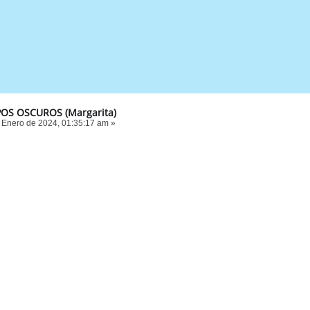
OS OSCUROS (Margarita)
 Enero de 2024, 01:35:17 am »