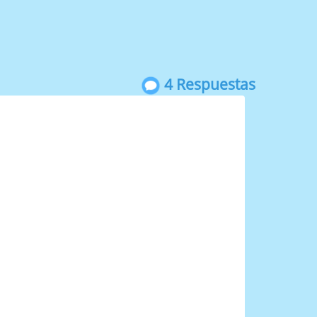
4 Respuestas