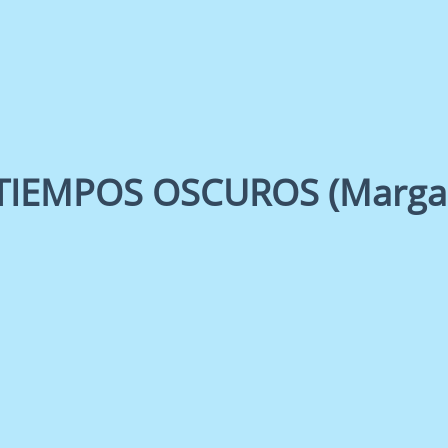
TIEMPOS OSCUROS (Margar