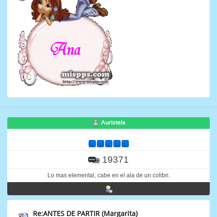
Auristela
19371
Lo mas elemental, cabe en el ala de un colibri.
Re:ANTES DE PARTIR (Margarita)