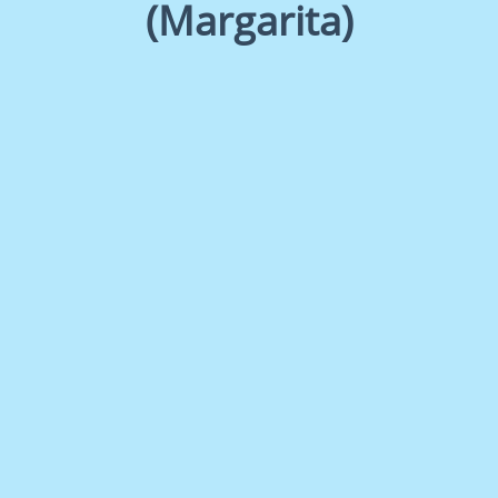
(Margarita)