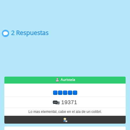
2 Respuestas
Auristela
19371
Lo mas elemental, cabe en el ala de un colibri.