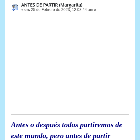
ANTES DE PARTIR (Margarita)
«
en:
25 de Febrero de 2023, 12:08:44 am »
Antes o después todos partiremos de
este mundo, pero antes de partir