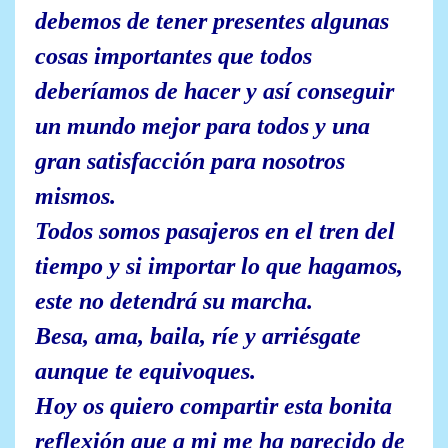
debemos de tener presentes algunas
cosas importantes que todos
deberíamos de hacer y así conseguir
un mundo mejor para todos y una
gran satisfacción para nosotros
mismos.
Todos somos pasajeros en el tren del
tiempo y si importar lo que hagamos,
este no detendrá su marcha.
Besa, ama, baila, ríe y arriésgate
aunque te equivoques.
Hoy os quiero compartir esta bonita
reflexión que a mi me ha parecido de