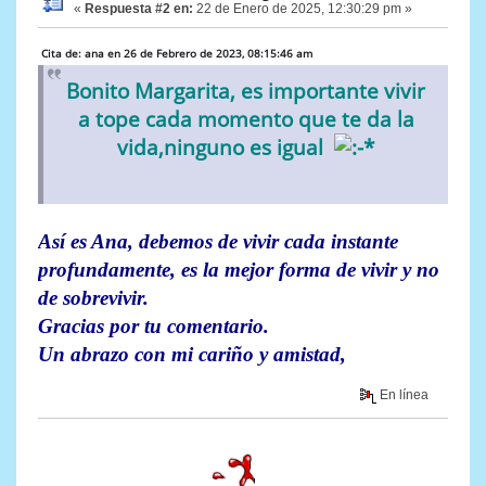
«
Respuesta #2 en:
22 de Enero de 2025, 12:30:29 pm »
Cita de: ana en 26 de Febrero de 2023, 08:15:46 am
Bonito Margarita, es importante vivir
a tope cada momento que te da la
vida,ninguno es igual
Así es Ana, debemos de vivir cada instante
profundamente, es la mejor forma de vivir y no
de sobrevivir.
Gracias por tu comentario.
Un abrazo con mi cariño y amistad,
En línea