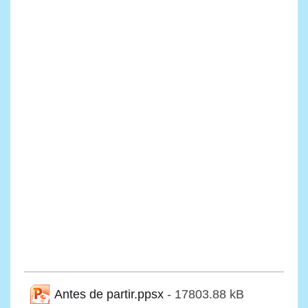
Antes de partir.ppsx
- 17803.88 kB