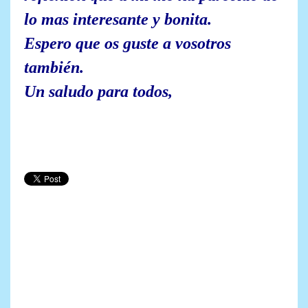
lo mas interesante y bonita.
Espero que os guste a vosotros
también.
Un saludo para todos,