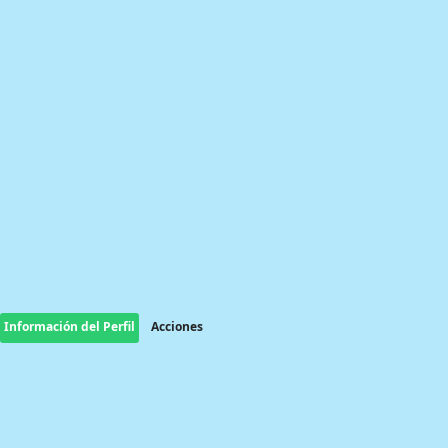
Información del Perfil
Acciones