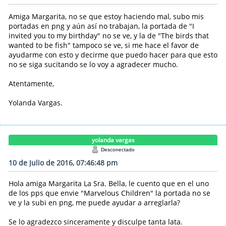
Amiga Margarita, no se que estoy haciendo mal, subo mis
portadas en png y aún así no trabajan, la portada de "I
invited you to my birthday" no se ve, y la de "The birds that
wanted to be fish" tampoco se ve, si me hace el favor de
ayudarme con esto y decirme que puedo hacer para que esto
no se siga sucitando se lo voy a agradecer mucho.
Atentamente,
Yolanda Vargas.
yolanda vargas
Desconectado
10 de Julio de 2016, 07:46:48 pm
Hola amiga Margarita La Sra. Bella, le cuento que en el uno
de los pps que envie "Marvelous Children" la portada no se
ve y la subi en png, me puede ayudar a arreglarla?
Se lo agradezco sinceramente y disculpe tanta lata.