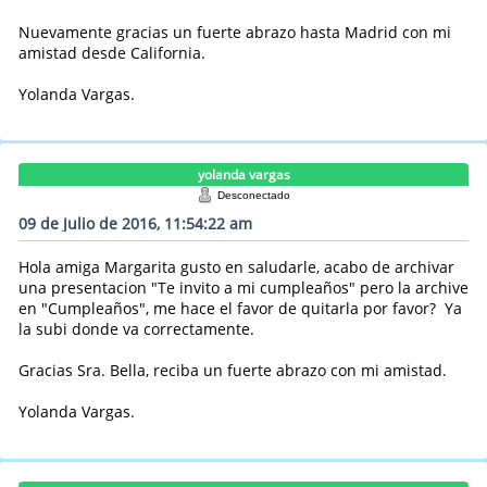
Nuevamente gracias un fuerte abrazo hasta Madrid con mi
amistad desde California.
Yolanda Vargas.
yolanda vargas
Desconectado
09 de Julio de 2016, 11:54:22 am
Hola amiga Margarita gusto en saludarle, acabo de archivar
una presentacion "Te invito a mi cumpleaños" pero la archive
en "Cumpleaños", me hace el favor de quitarla por favor? Ya
la subi donde va correctamente.
Gracias Sra. Bella, reciba un fuerte abrazo con mi amistad.
Yolanda Vargas.