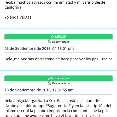
reciba muchos abrazos con mi amistad y mi cariño desde
California.
Yolanda Vargas.
OLMENSE
Desconectado
23 de Septiembre de 2016, 04:15:01 pm
Hola ,me podrias decir como de hace para ver los pps Gracias
yolanda vargas
Desconectado
13 de Septiembre de 2016, 12:01:55 am
Hola amiga Margarita, La Sra. Bella gusto en saludarle.
Acabo de subir un pps "Sugerencias" y en la descripción del
mismo escribí la palabra importancia con n antes de la p, le
ruego que me ayude y me haga el favor de corregir esta