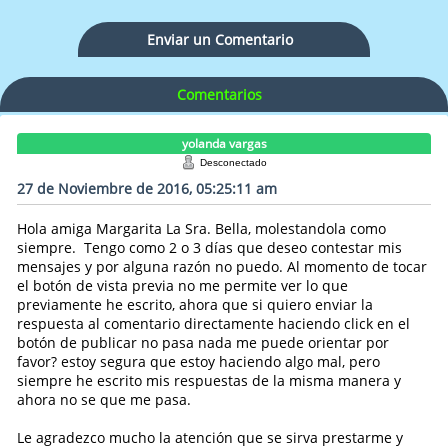
Enviar un Comentario
Comentarios
yolanda vargas
Desconectado
27 de Noviembre de 2016, 05:25:11 am
Hola amiga Margarita La Sra. Bella, molestandola como
siempre. Tengo como 2 o 3 días que deseo contestar mis
mensajes y por alguna razón no puedo. Al momento de tocar
el botón de vista previa no me permite ver lo que
previamente he escrito, ahora que si quiero enviar la
respuesta al comentario directamente haciendo click en el
botón de publicar no pasa nada me puede orientar por
favor? estoy segura que estoy haciendo algo mal, pero
siempre he escrito mis respuestas de la misma manera y
ahora no se que me pasa.
Le agradezco mucho la atención que se sirva prestarme y