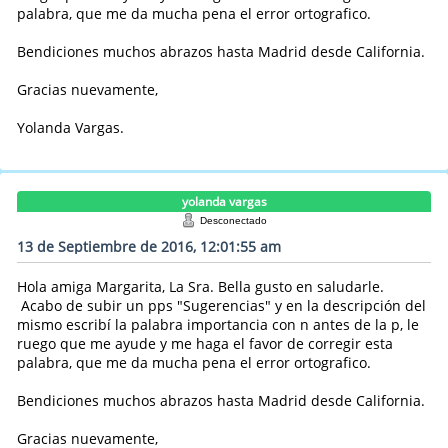
palabra, que me da mucha pena el error ortografico.
Bendiciones muchos abrazos hasta Madrid desde California.
Gracias nuevamente,
Yolanda Vargas.
yolanda vargas
Desconectado
13 de Septiembre de 2016, 12:01:55 am
Hola amiga Margarita, La Sra. Bella gusto en saludarle.
Acabo de subir un pps "Sugerencias" y en la descripción del
mismo escribí la palabra importancia con n antes de la p, le
ruego que me ayude y me haga el favor de corregir esta
palabra, que me da mucha pena el error ortografico.
Bendiciones muchos abrazos hasta Madrid desde California.
Gracias nuevamente,