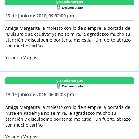
yolanda vargas
Desconectado
19 de Junio de 2016, 09:32:00 pm
Amiga Margarita la molesto con lo de siempre la portada de
"Dulzura que cautiva" ya no se mira, le agradezco mucho su
atención y disculpeme por tanta molestia. Un fuerte abrazo,
con mucho cariño.
Yolanda Vargas.
yolanda vargas
Desconectado
13 de Junio de 2016, 06:02:03 pm
Amiga Margarita la molesto con lo de siempre la portada de
"Arte en Papel" ya no se mira, le agradezco mucho su
atención y disculpeme por tanta molestia. Un fuerte abrazo,
con mucho cariño.
Yolanda Vargas.