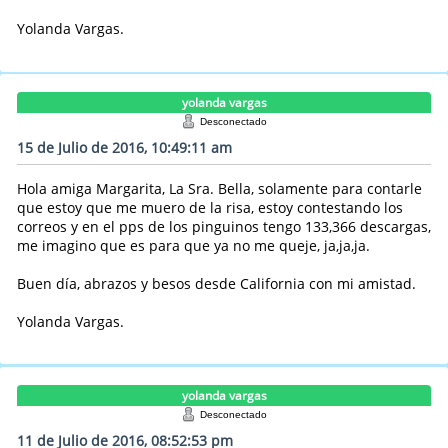
Yolanda Vargas.
yolanda vargas
Desconectado
15 de Julio de 2016, 10:49:11 am
Hola amiga Margarita, La Sra. Bella, solamente para contarle
que estoy que me muero de la risa, estoy contestando los
correos y en el pps de los pinguinos tengo 133,366 descargas,
me imagino que es para que ya no me queje, ja,ja,ja.
Buen día, abrazos y besos desde California con mi amistad.
Yolanda Vargas.
yolanda vargas
Desconectado
11 de Julio de 2016, 08:52:53 pm