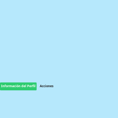
Información del Perfil
Acciones