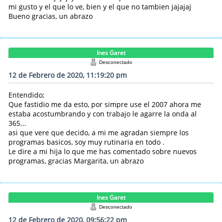
mi gusto y el que lo ve, bien y el que no tambien jajajaj
Bueno gracias, un abrazo
Ines Garet
Desconectado
12 de Febrero de 2020, 11:19:20 pm
Entendido;
Que fastidio me da esto, por simpre use el 2007 ahora me
estaba acostumbrando y con trabajo le agarre la onda al
365...
asi que vere que decido, a mi me agradan siempre los
programas basicos, soy muy rutinaria en todo .
Le dire a mi hija lo que me has comentado sobre nuevos
programas, gracias Margarita, un abrazo
Ines Garet
Desconectado
12 de Febrero de 2020, 09:56:22 pm