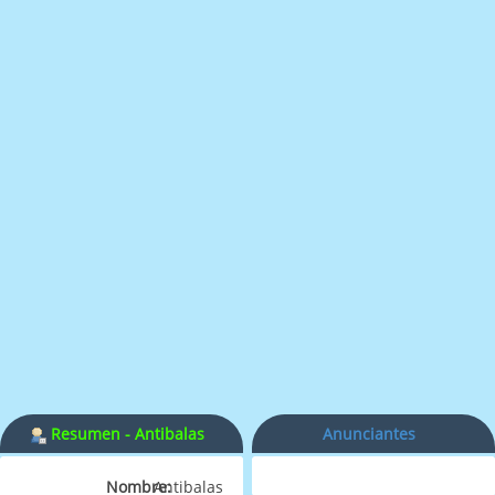
Resumen - Antibalas
Anunciantes
Nombre:
Antibalas