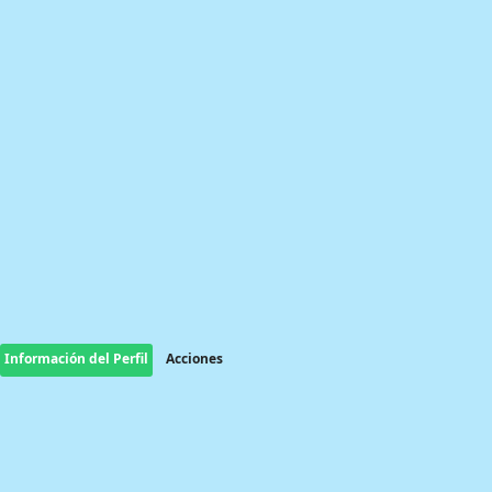
Información del Perfil
Acciones