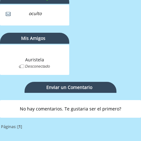
oculto
Mis Amigos
Auristela
Desconectado
Enviar un Comentario
No hay comentarios. Te gustaria ser el primero?
Páginas: [
1
]