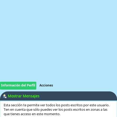
Información del Perfil
Acciones
Mostrar Mensajes
Esta sección te permite ver todos los posts escritos por este usuario.
Ten en cuenta que sólo puedes ver los posts escritos en zonas a las
que tienes acceso en este momento.