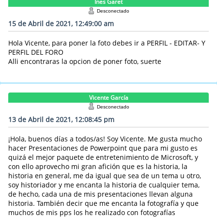
Ines Garet
Desconectado
15 de Abril de 2021, 12:49:00 am
Hola Vicente, para poner la foto debes ir a PERFIL - EDITAR- Y
PERFIL DEL FORO
Alli encontraras la opcion de poner foto, suerte
Vicente García
Desconectado
13 de Abril de 2021, 12:08:45 pm
¡Hola, buenos días a todos/as! Soy Vicente. Me gusta mucho
hacer Presentaciones de Powerpoint que para mi gusto es
quizá el mejor paquete de entretenimiento de Microsoft, y
con ello aprovecho mi gran afición que es la historia, la
historia en general, me da igual que sea de un tema u otro,
soy historiador y me encanta la historia de cualquier tema,
de hecho, cada una de mis presentaciones llevan alguna
historia. También decir que me encanta la fotografía y que
muchos de mis pps los he realizado con fotografías