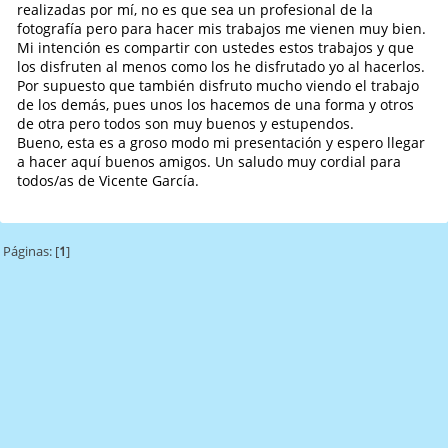
realizadas por mí, no es que sea un profesional de la
fotografía pero para hacer mis trabajos me vienen muy bien.
Mi intención es compartir con ustedes estos trabajos y que
los disfruten al menos como los he disfrutado yo al hacerlos.
Por supuesto que también disfruto mucho viendo el trabajo
de los demás, pues unos los hacemos de una forma y otros
de otra pero todos son muy buenos y estupendos.
Bueno, esta es a groso modo mi presentación y espero llegar
a hacer aquí buenos amigos. Un saludo muy cordial para
todos/as de Vicente García.
Páginas: [
1
]