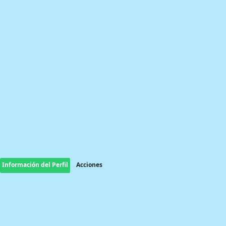
Información del Perfil
Acciones