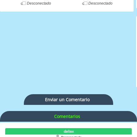
Desconectado
Desconectado
Enviar un Comentario
Comentarios
daliax