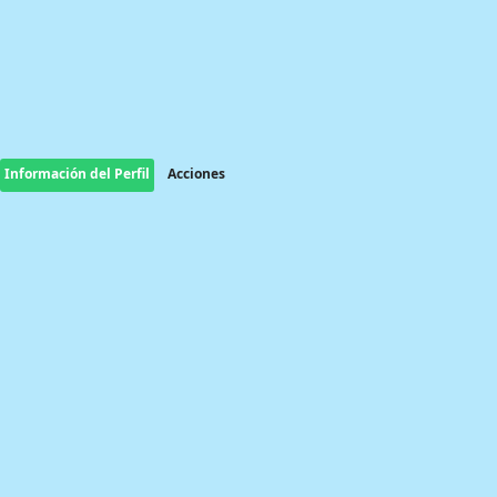
Información del Perfil
Acciones