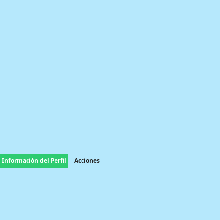
Información del Perfil
Acciones