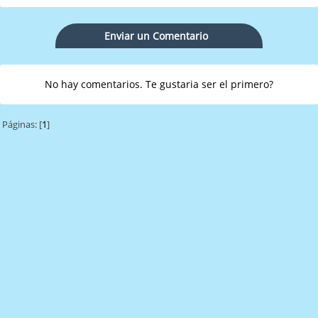
Enviar un Comentario
No hay comentarios. Te gustaria ser el primero?
Páginas: [
1
]