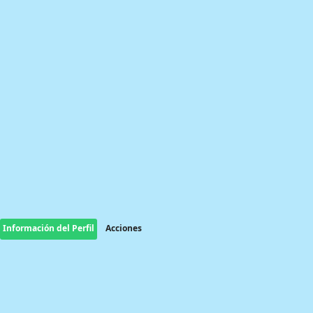
Información del Perfil
Acciones