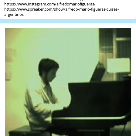
https://www.instagram.com/alfredomariofigueras/
https://www.spreaker.com/show/alfredo-mario-figueras-cuises-
argentinos