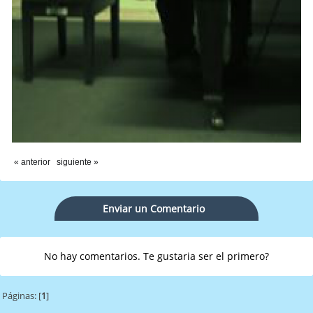
« anterior
siguiente »
Enviar un Comentario
No hay comentarios. Te gustaria ser el primero?
Páginas: [
1
]