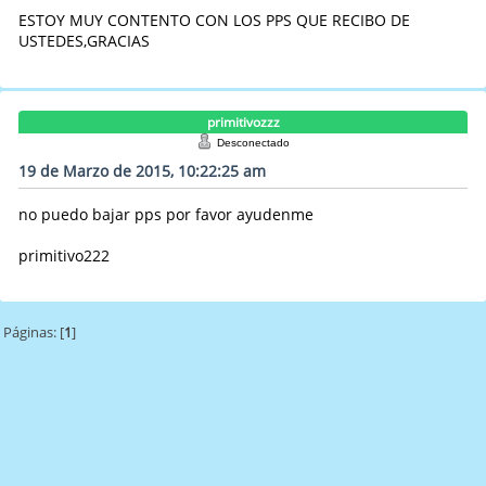
ESTOY MUY CONTENTO CON LOS PPS QUE RECIBO DE
USTEDES,GRACIAS
primitivozzz
Desconectado
19 de Marzo de 2015, 10:22:25 am
no puedo bajar pps por favor ayudenme
primitivo222
Páginas: [
1
]