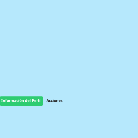
Información del Perfil
Acciones