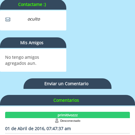
Contactame :)
oculto
Mis Amigos
No tengo amigos
agregados aun.
Enviar un Comentario
Comentarios
primitivozzz
Desconectado
01 de Abril de 2016, 07:47:37 am