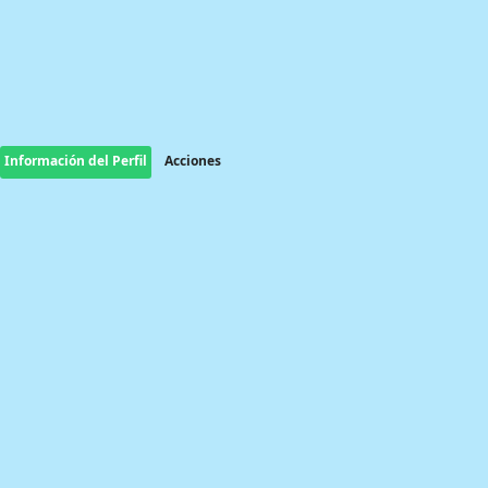
Información del Perfil
Acciones