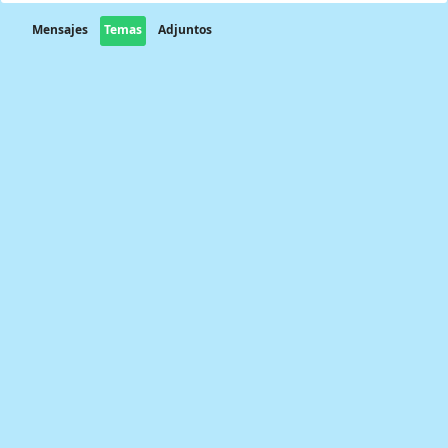
Mensajes
Temas
Adjuntos