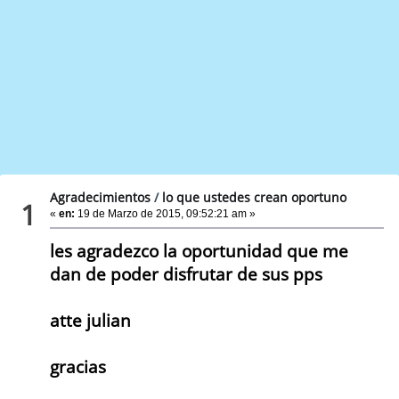
Agradecimientos
/
lo que ustedes crean oportuno
1
«
en:
19 de Marzo de 2015, 09:52:21 am »
les agradezco la oportunidad que me
dan de poder disfrutar de sus pps
atte julian
gracias