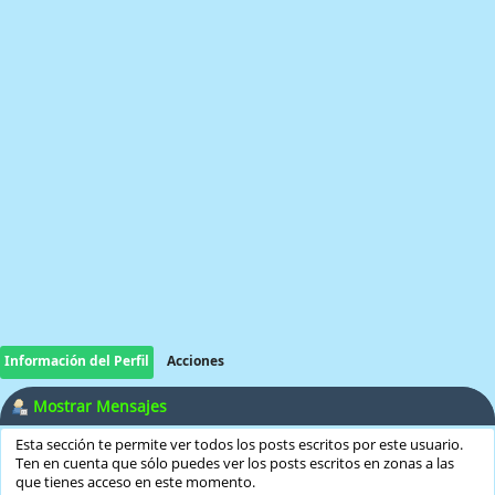
Información del Perfil
Acciones
Mostrar Mensajes
Esta sección te permite ver todos los posts escritos por este usuario.
Ten en cuenta que sólo puedes ver los posts escritos en zonas a las
que tienes acceso en este momento.