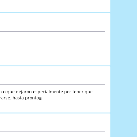
n o que dejaron especialmente por tener que
arse. hasta pronto¡¡¡