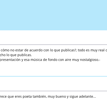
¿ cómo no estar de acuerdo con lo que publicas?, todo es muy real d
cho lo que publicas.
 presentación y esa música de fondo con aire muy nostalgioso.-
arece que eres poeta también, muy bueno y sigue adelante...