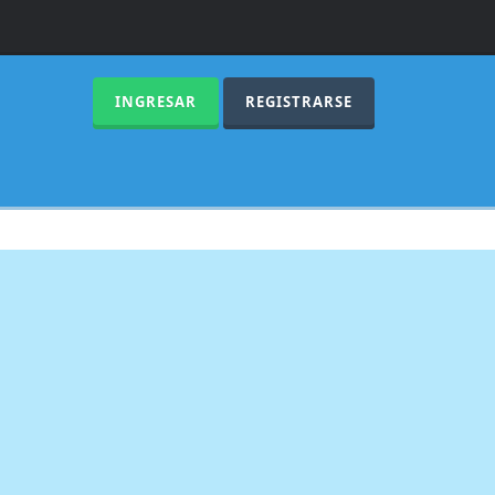
INGRESAR
REGISTRARSE