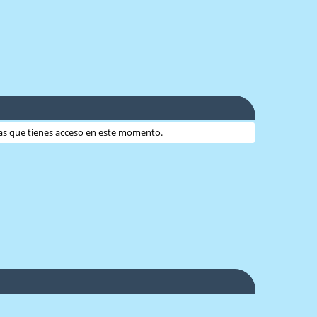
 las que tienes acceso en este momento.