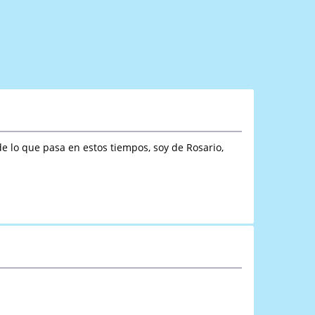
e lo que pasa en estos tiempos, soy de Rosario,