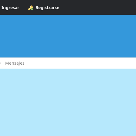
Ingresar
Registrarse
Mensajes