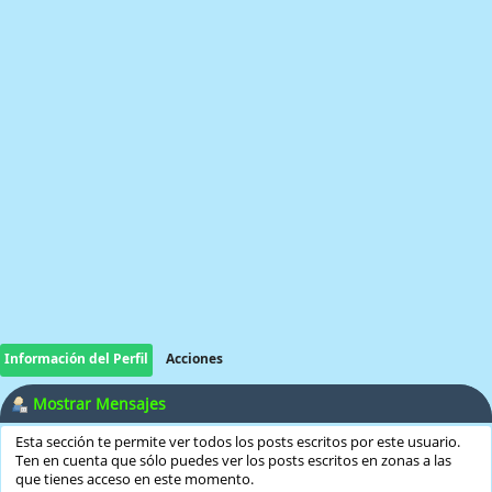
Información del Perfil
Acciones
Mostrar Mensajes
Esta sección te permite ver todos los posts escritos por este usuario.
Ten en cuenta que sólo puedes ver los posts escritos en zonas a las
que tienes acceso en este momento.