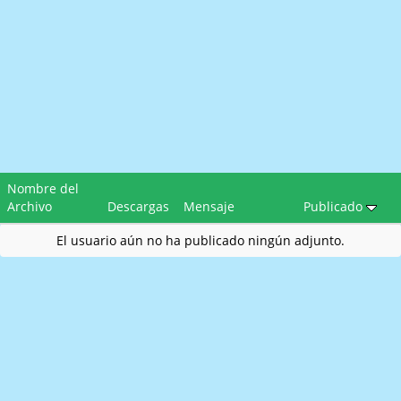
Nombre del
Archivo
Descargas
Mensaje
Publicado
El usuario aún no ha publicado ningún adjunto.